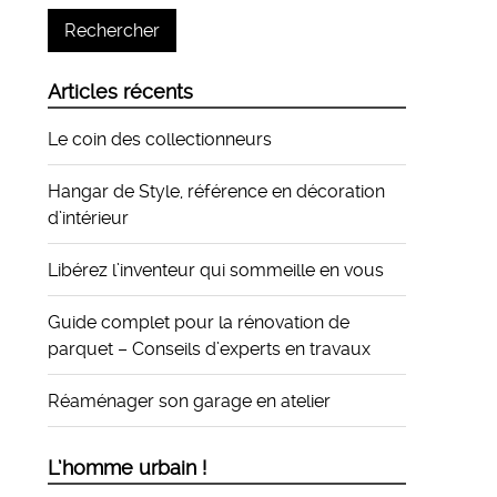
Articles récents
Le coin des collectionneurs
Hangar de Style, référence en décoration
d’intérieur
Libérez l’inventeur qui sommeille en vous
Guide complet pour la rénovation de
parquet – Conseils d’experts en travaux
Réaménager son garage en atelier
L’homme urbain !