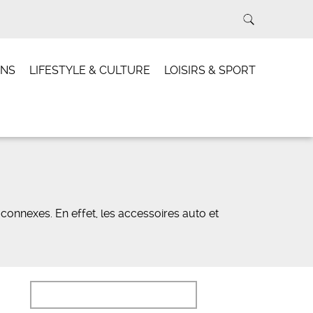
INS
LIFESTYLE & CULTURE
LOISIRS & SPORT
 connexes. En effet, les accessoires auto et