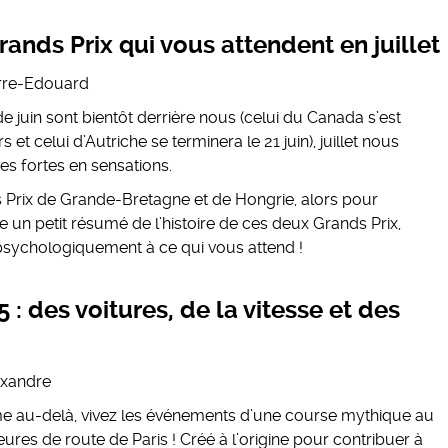
rands Prix qui vous attendent en juillet
rre-Edouard
e juin sont bientôt derrière nous (celui du Canada s’est
s et celui d’Autriche se terminera le 21 juin), juillet nous
es fortes en sensations.
Prix de Grande-Bretagne et de Hongrie, alors pour
 un petit résumé de l’histoire de ces deux Grands Prix,
 psychologiquement à ce qui vous attend !
: des voitures, de la vitesse et des
exandre
e au-delà, vivez les événements d’une course mythique au
res de route de Paris ! Créé à l’origine pour contribuer à