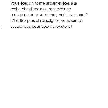
Vous êtes un home urbain et êtes à la
recherche d'une assurance/d'une
protection pour votre moyen de transport ?
N'hésitez plus et
renseignez-vous sur les
assurances pour vélo qui existent
!
s