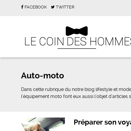
FACEBOOK
TWITTER
Auto-moto
Dans cette rubrique du notre blog lifestyle et mode 
l’équipement moto font eux aussi l’objet d’article
Préparer son voy