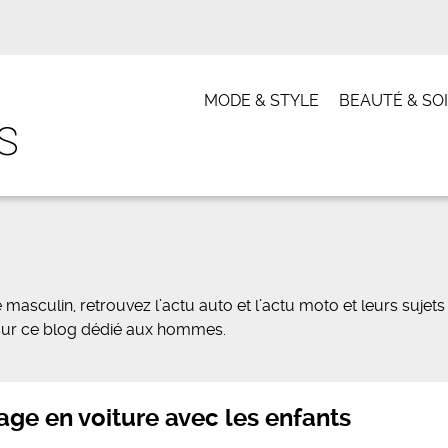
MODE & STYLE
BEAUTÉ & SO
masculin, retrouvez l’actu auto et l’actu moto et leurs sujets
s sur ce blog dédié aux hommes.
age en voiture avec les enfants