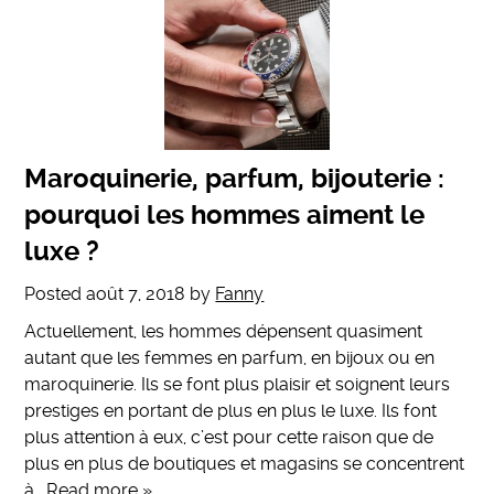
Maroquinerie, parfum, bijouterie :
pourquoi les hommes aiment le
luxe ?
Posted
août 7, 2018
by
Fanny
Actuellement, les hommes dépensent quasiment
autant que les femmes en parfum, en bijoux ou en
maroquinerie. Ils se font plus plaisir et soignent leurs
prestiges en portant de plus en plus le luxe. Ils font
plus attention à eux, c’est pour cette raison que de
plus en plus de boutiques et magasins se concentrent
à…
Read more »