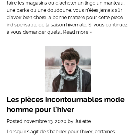
faire les magasins ou d’acheter un linge un manteau,
une parka ou une doudoune, vous n’êtes jamais sûr
d’avoir bien choisi la bonne matière pour cette pièce
indispensable de la saison hivernale. Si vous continuez
à vous demander quels…
Read more »
Les pièces incontournables mode
homme pour l’hiver
Posted
novembre 13, 2020
by
Juliette
Lorsqu’il s’agit de s’habiller pour l’hiver, certaines