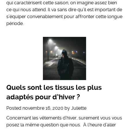
qui caractérisent cette saison, on imagine assez bien
ce qui nous attend. Il va sans dire qu’il est important de
s’équiper convenablement pour affronter cette longue
période.
Quels sont les tissus les plus
adaptés pour d’hiver ?
Posted
novembre 16, 2020
by
Juliette
Concernant les vêtements d’hiver, surement vous vous
posez la même question que nous. À l’heure d’aller