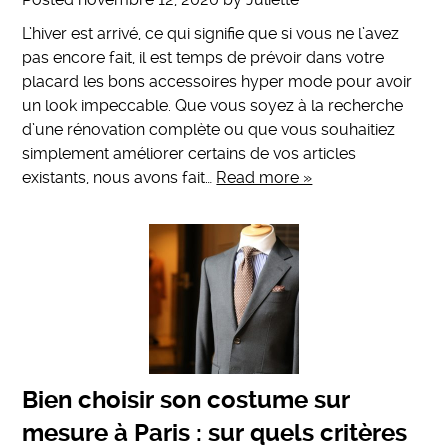
L’hiver est arrivé, ce qui signifie que si vous ne l’avez
pas encore fait, il est temps de prévoir dans votre
placard les bons accessoires hyper mode pour avoir
un look impeccable. Que vous soyez à la recherche
d’une rénovation complète ou que vous souhaitiez
simplement améliorer certains de vos articles
existants, nous avons fait…
Read more »
Bien choisir son costume sur
mesure à Paris : sur quels critères