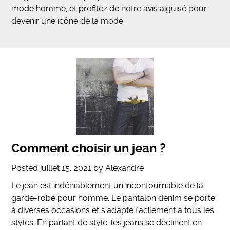
mode homme, et profitez de notre avis aiguisé pour
devenir une icône de la mode.
Comment choisir un jean ?
Posted
juillet 15, 2021
by
Alexandre
Le jean est indéniablement un incontournable de la
garde-robe pour homme. Le pantalon denim se porte
à diverses occasions et s’adapte facilement à tous les
styles. En parlant de style, les jeans se déclinent en