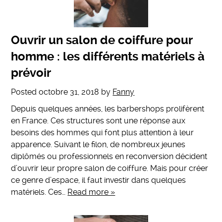
Ouvrir un salon de coiffure pour
homme : les différents matériels à
prévoir
Posted
octobre 31, 2018
by
Fanny
Depuis quelques années, les barbershops prolifèrent
en France. Ces structures sont une réponse aux
besoins des hommes qui font plus attention à leur
apparence. Suivant le filon, de nombreux jeunes
diplômés ou professionnels en reconversion décident
d’ouvrir leur propre salon de coiffure. Mais pour créer
ce genre d’espace, il faut investir dans quelques
matériels. Ces…
Read more »