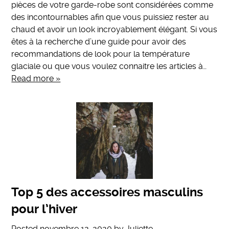
pièces de votre garde-robe sont considérées comme
des incontournables afin que vous puissiez rester au
chaud et avoir un look incroyablement élégant. Si vous
êtes à la recherche d’une guide pour avoir des
recommandations de look pour la température
glaciale ou que vous voulez connaitre les articles à…
Read more »
Top 5 des accessoires masculins
pour l’hiver
Posted
novembre 12, 2020
by
Juliette