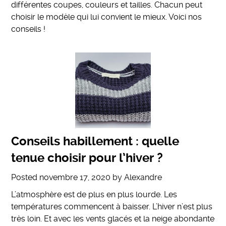
différentes coupes, couleurs et tailles. Chacun peut
choisir le modèle qui lui convient le mieux. Voici nos
conseils !
Conseils habillement : quelle
tenue choisir pour l’hiver ?
Posted
novembre 17, 2020
by
Alexandre
L’atmosphère est de plus en plus lourde. Les
températures commencent à baisser. L’hiver n’est plus
très loin. Et avec les vents glacés et la neige abondante