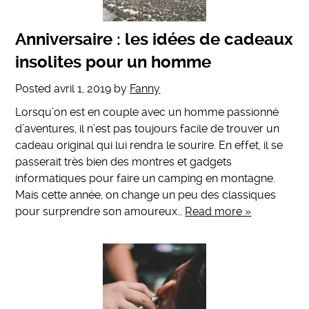
Anniversaire : les idées de cadeaux
insolites pour un homme
Posted
avril 1, 2019
by
Fanny
Lorsqu’on est en couple avec un homme passionné
d’aventures, il n’est pas toujours facile de trouver un
cadeau original qui lui rendra le sourire. En effet, il se
passerait très bien des montres et gadgets
informatiques pour faire un camping en montagne.
Mais cette année, on change un peu des classiques
pour surprendre son amoureux…
Read more »