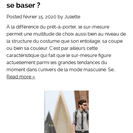
se baser ?
Posted
février 15, 2020
by
Juliette
À la différence du prêt-à-porter, le sur-mesure
permet une multitude de choix aussi bien au niveau de
la structure du costume que son entoilage, sa coupe
ou bien sa couleur. C’est par ailleurs cette
caractéristique qui fait que le sur-mesure figure
actuellement parmi les grandes tendances du
moment dans l’univers de la mode masculine. Se…
Read more »