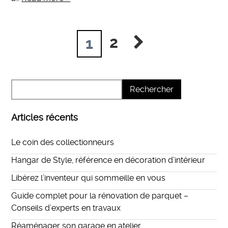
2
1
Articles récents
Le coin des collectionneurs
Hangar de Style, référence en décoration d’intérieur
Libérez l’inventeur qui sommeille en vous
Guide complet pour la rénovation de parquet –
Conseils d’experts en travaux
Réaménager son garage en atelier