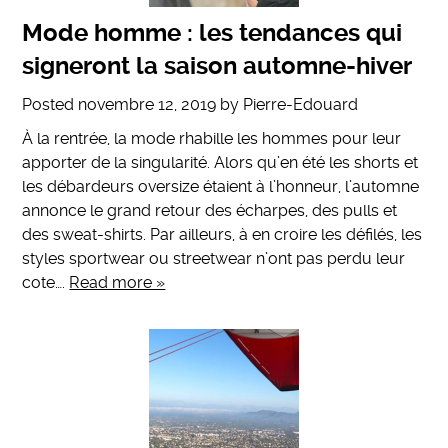
Mode homme : les tendances qui
signeront la saison automne-hiver
Posted
novembre 12, 2019
by
Pierre-Edouard
À la rentrée, la mode rhabille les hommes pour leur
apporter de la singularité. Alors qu’en été les shorts et
les débardeurs oversize étaient à l’honneur, l’automne
annonce le grand retour des écharpes, des pulls et
des sweat-shirts. Par ailleurs, à en croire les défilés, les
styles sportwear ou streetwear n’ont pas perdu leur
cote….
Read more »