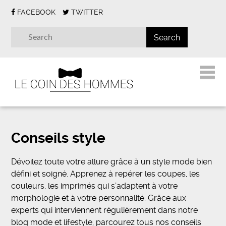
FACEBOOK
TWITTER
Conseils style
Dévoilez toute votre allure grâce à un style mode bien
défini et soigné. Apprenez à repérer les coupes, les
couleurs, les imprimés qui s’adaptent à votre
morphologie et à votre personnalité. Grâce aux
experts qui interviennent régulièrement dans notre
blog mode et lifestyle, parcourez tous nos conseils