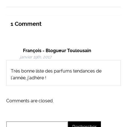
1
Comment
François - Blogueur Toulousain
janvier 19th, 2017
Très bonne liste des parfums tendances de
l’année, j’adhère !
Comments are closed.