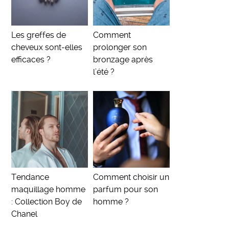
Les greffes de
Comment
cheveux sont-elles
prolonger son
efficaces ?
bronzage après
l’été ?
Tendance
Comment choisir un
maquillage homme
parfum pour son
: Collection Boy de
homme ?
Chanel