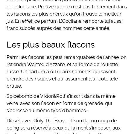
de L’Occitane. Preuve que ce n’est pas forcément dans
les flacons les plus onéreux qu’on trouve le meilleur
jus. En effet, ce parfum L’Occitane remporte lui aussi
franc succès auprès des hommes cette année.
Les plus beaux flacons
Parmi les flacons les plus remarquables de l’année, on
retiendra Wanted d’Azzaro, et sa forme de roulette
russe. Un parfum à offrir aux hommes qui savent
prendre des risques et qui assument leur côté tête
brûlée.
Spicebomb de Viktor&Rolf s’inscrit dans la même
veine, avec son flacon en forme de grenade, qui
s’adresse au même type d’hommes.
Diesel, avec Only The Brave et son flacon coup de
poing sera réservé à ceux qui aiment s’imposer, aux