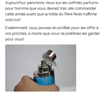
Aujourd’hui, penchons-nous sur les coffrets parfums
pour homme que vous devriez très vite commander
cette année avant que la hotte du Père Noël n’affiche
sold out!
Evidemment, vous pouvez en profiter pour les offrir à
vos proches, à moins que vous ne préfériez les garder
pour vous!