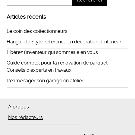
Articles récents
Le coin des collectionneurs
Hangar de Style, référence en décoration d’intérieur
Libérez l’inventeur qui sommeille en vous
Guide complet pour la rénovation de parquet –
Conseils d’experts en travaux
Réaménager son garage en atelier
À propos
Nos rédacteurs