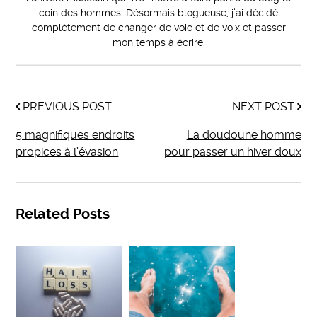
coin des hommes. Désormais blogueuse, j’ai décidé
complètement de changer de voie et de voix et passer
mon temps à écrire.
PREVIOUS POST
NEXT POST
5 magnifiques endroits
La doudoune homme
propices à l’évasion
pour passer un hiver doux
Related Posts