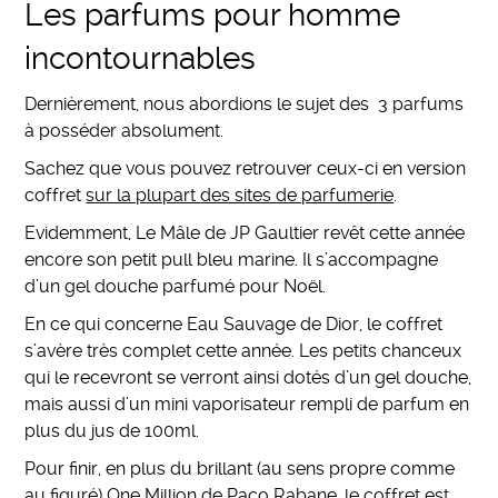
Les parfums pour homme
incontournables
Dernièrement, nous abordions le sujet des 3 parfums
à posséder absolument.
Sachez que vous pouvez retrouver ceux-ci en version
coffret
sur la plupart des sites de parfumerie
.
Evidemment, Le Mâle de JP Gaultier revêt cette année
encore son petit pull bleu marine. Il s’accompagne
d’un gel douche parfumé pour Noël.
En ce qui concerne Eau Sauvage de Dior, le coffret
s’avère très complet cette année. Les petits chanceux
qui le recevront se verront ainsi dotés d’un gel douche,
mais aussi d’un mini vaporisateur rempli de parfum en
plus du jus de 100ml.
Pour finir, en plus du brillant (au sens propre comme
au figuré) One Million de Paco Rabane, le coffret est