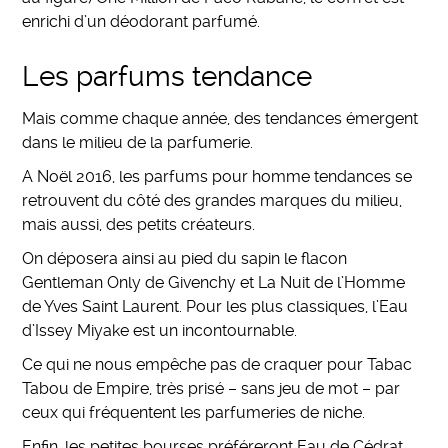
enrichi d’un déodorant parfumé.
Les parfums tendance
Mais comme chaque année, des tendances émergent
dans le milieu de la parfumerie.
A Noël 2016, les parfums pour homme tendances se
retrouvent du côté des grandes marques du milieu,
mais aussi, des petits créateurs.
On déposera ainsi au pied du sapin le flacon
Gentleman Only de Givenchy et La Nuit de l’Homme
de Yves Saint Laurent. Pour les plus classiques, l’Eau
d’Issey Miyake est un incontournable.
Ce qui ne nous empêche pas de craquer pour Tabac
Tabou de Empire, très prisé – sans jeu de mot – par
ceux qui fréquentent les parfumeries de niche.
Enfin, les petites bourses préféreront Eau de Cédrat