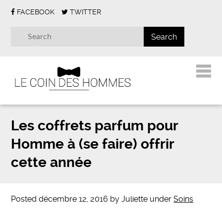
FACEBOOK
TWITTER
Les coffrets parfum pour
Homme à (se faire) offrir
cette année
Posted
décembre 12, 2016
by
Juliette
under
Soins