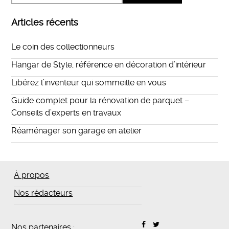
Articles récents
Le coin des collectionneurs
Hangar de Style, référence en décoration d’intérieur
Libérez l’inventeur qui sommeille en vous
Guide complet pour la rénovation de parquet –
Conseils d’experts en travaux
Réaménager son garage en atelier
À propos
Nos rédacteurs
Nos partenaires :