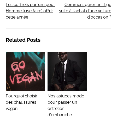
Les coffrets parfum pour
Comment gérer un litige
Homme à (se faire) offrir
suite à l’achat d’une voiture
cette année
d’occasion ?
Related Posts
Pourquoi choisir
Nos astuces mode
des chaussures
pour passer un
vegan
entretien
d’embauche