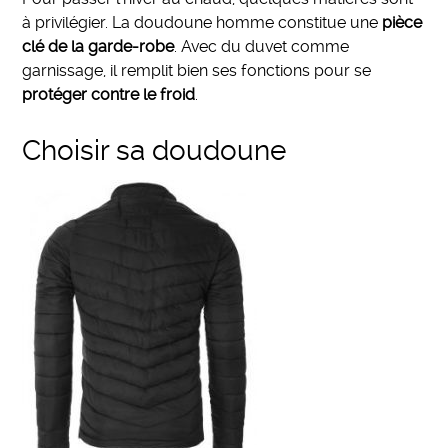
à privilégier. La doudoune homme constitue une
pièce
clé de la garde-robe
. Avec du duvet comme
garnissage, il remplit bien ses fonctions pour se
protéger contre le froid
.
Choisir sa doudoune