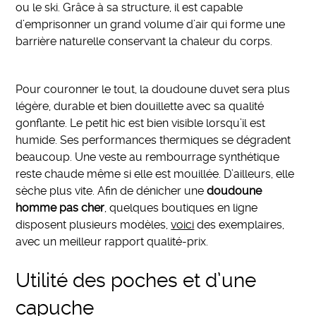
ou le ski. Grâce à sa structure, il est capable
d’emprisonner un grand volume d’air qui forme une
barrière naturelle conservant la chaleur du corps.
Pour couronner le tout, la doudoune duvet sera plus
légère, durable et bien douillette avec sa qualité
gonflante. Le petit hic est bien visible lorsqu’il est
humide. Ses performances thermiques se dégradent
beaucoup. Une veste au rembourrage synthétique
reste chaude même si elle est mouillée. D’ailleurs, elle
sèche plus vite. Afin de dénicher une
doudoune
homme pas cher
, quelques boutiques en ligne
disposent plusieurs modèles,
voici
des exemplaires,
avec un meilleur rapport qualité-prix.
Utilité des poches et d’une
capuche