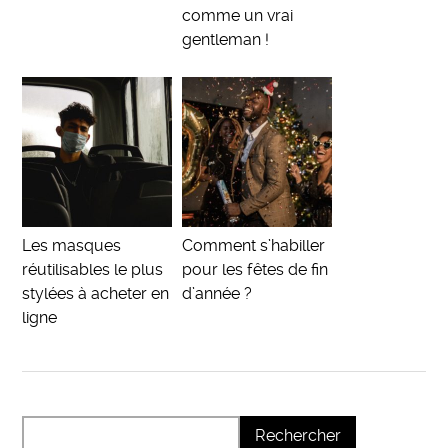
comme un vrai
gentleman !
Les masques
Comment s’habiller
réutilisables le plus
pour les fêtes de fin
stylées à acheter en
d’année ?
ligne