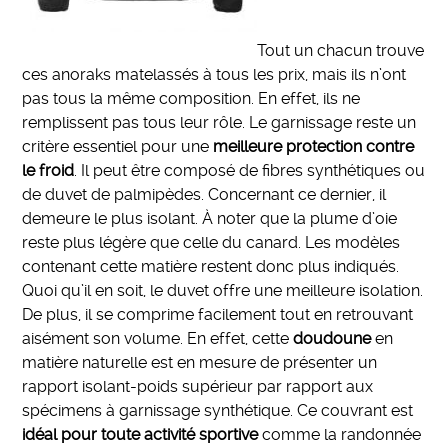
Tout un chacun trouve
ces anoraks matelassés à tous les prix, mais ils n’ont
pas tous la même composition. En effet, ils ne
remplissent pas tous leur rôle. Le garnissage reste un
critère essentiel pour une
meilleure protection contre
le froid
. Il peut être composé de fibres synthétiques ou
de duvet de palmipèdes. Concernant ce dernier, il
demeure le plus isolant. À noter que la plume d’oie
reste plus légère que celle du canard. Les modèles
contenant cette matière restent donc plus indiqués.
Quoi qu’il en soit, le duvet offre une meilleure isolation.
De plus, il se comprime facilement tout en retrouvant
aisément son volume. En effet, cette
doudoune
en
matière naturelle est en mesure de présenter un
rapport isolant-poids supérieur par rapport aux
spécimens à garnissage synthétique. Ce couvrant est
idéal pour toute activité sportive
comme la randonnée