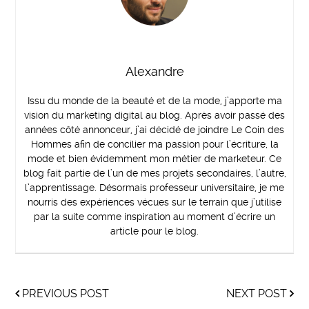
Alexandre
Issu du monde de la beauté et de la mode, j’apporte ma
vision du marketing digital au blog. Après avoir passé des
années côté annonceur, j’ai décidé de joindre Le Coin des
Hommes afin de concilier ma passion pour l’écriture, la
mode et bien évidemment mon métier de marketeur. Ce
blog fait partie de l’un de mes projets secondaires, l’autre,
l’apprentissage. Désormais professeur universitaire, je me
nourris des expériences vécues sur le terrain que j’utilise
par la suite comme inspiration au moment d’écrire un
article pour le blog.
PREVIOUS POST
NEXT POST