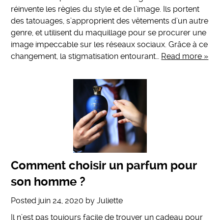
réinvente les règles du style et de l’image. Ils portent
des tatouages, s’approprient des vêtements d’un autre
genre, et utilisent du maquillage pour se procurer une
image impeccable sur les réseaux sociaux. Grâce à ce
changement, la stigmatisation entourant…
Read more »
Comment choisir un parfum pour
son homme ?
Posted
juin 24, 2020
by
Juliette
Il n’est pas toujours facile de trouver un cadeau pour