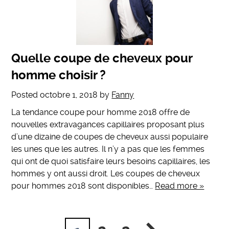
Quelle coupe de cheveux pour
homme choisir ?
Posted
octobre 1, 2018
by
Fanny
La tendance coupe pour homme 2018 offre de
nouvelles extravagances capillaires proposant plus
d’une dizaine de coupes de cheveux aussi populaire
les unes que les autres. Il n’y a pas que les femmes
qui ont de quoi satisfaire leurs besoins capillaires, les
hommes y ont aussi droit. Les coupes de cheveux
pour hommes 2018 sont disponibles…
Read more »