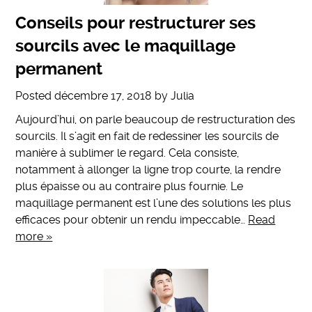
Conseils pour restructurer ses
sourcils avec le maquillage
permanent
Posted
décembre 17, 2018
by
Julia
Aujourd’hui, on parle beaucoup de restructuration des
sourcils. Il s’agit en fait de redessiner les sourcils de
manière à sublimer le regard. Cela consiste,
notamment à allonger la ligne trop courte, la rendre
plus épaisse ou au contraire plus fournie. Le
maquillage permanent est l’une des solutions les plus
efficaces pour obtenir un rendu impeccable…
Read
more »