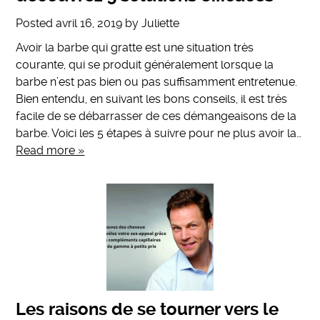
Posted
avril 16, 2019
by
Juliette
Avoir la barbe qui gratte est une situation très
courante, qui se produit généralement lorsque la
barbe n’est pas bien ou pas suffisamment entretenue.
Bien entendu, en suivant les bons conseils, il est très
facile de se débarrasser de ces démangeaisons de la
barbe. Voici les 5 étapes à suivre pour ne plus avoir la…
Read more »
Les raisons de se tourner vers le