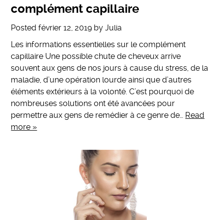
complément capillaire
Posted
février 12, 2019
by
Julia
Les informations essentielles sur le complément
capillaire Une possible chute de cheveux arrive
souvent aux gens de nos jours à cause du stress, de la
maladie, d’une opération lourde ainsi que d’autres
éléments extérieurs à la volonté. C’est pourquoi de
nombreuses solutions ont été avancées pour
permettre aux gens de remédier à ce genre de…
Read
more »