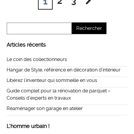
2
3
1
Articles récents
Le coin des collectionneurs
Hangar de Style, référence en décoration d’intérieur
Libérez l’inventeur qui sommeille en vous
Guide complet pour la rénovation de parquet –
Conseils d’experts en travaux
Réaménager son garage en atelier
L’homme urbain !