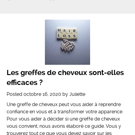
Les greffes de cheveux sont-elles
efficaces ?
Posted
octobre 16, 2020
by
Juliette
Une greffe de cheveux peut vous aider à reprendre
confiance en vous et à transformer votre apparence.
Pour vous aider à décider si une greffe de cheveux
vous convient, nous avons élaboré ce guide. Vous y
trouverez tout ce que vous devez savoir sur les