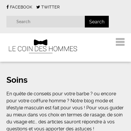
FACEBOOK
TWITTER
Soins
En quête de conseils pour votre barbe ? ou encore
pour votre coiffure homme ? Notre blog mode et
lifestyle masculin est fait pour vous ! Pour vous guider
au mieux dans vos choix en termes de rasage, de soin
du visage etc… des articles sauront répondre à vos
questions et vous apporter des astuces !