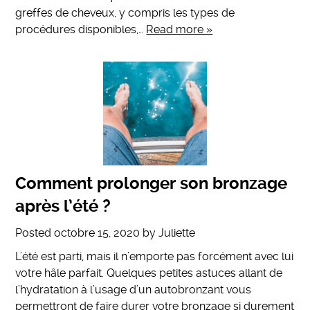
greffes de cheveux, y compris les types de
procédures disponibles,…
Read more »
Comment prolonger son bronzage
après l’été ?
Posted
octobre 15, 2020
by
Juliette
L’été est parti, mais il n’emporte pas forcément avec lui
votre hâle parfait. Quelques petites astuces allant de
l’hydratation à l’usage d’un autobronzant vous
permettront de faire durer votre bronzage si durement