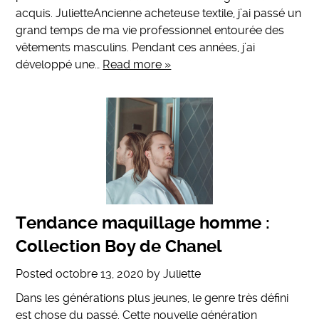
acquis. JulietteAncienne acheteuse textile, j’ai passé un
grand temps de ma vie professionnel entourée des
vêtements masculins. Pendant ces années, j’ai
développé une…
Read more »
Tendance maquillage homme :
Collection Boy de Chanel
Posted
octobre 13, 2020
by
Juliette
Dans les générations plus jeunes, le genre très défini
est chose du passé. Cette nouvelle génération