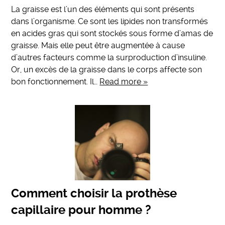
La graisse est l’un des éléments qui sont présents
dans l’organisme. Ce sont les lipides non transformés
en acides gras qui sont stockés sous forme d’amas de
graisse. Mais elle peut être augmentée à cause
d’autres facteurs comme la surproduction d’insuline.
Or, un excès de la graisse dans le corps affecte son
bon fonctionnement. Il…
Read more »
Comment choisir la prothèse
capillaire pour homme ?