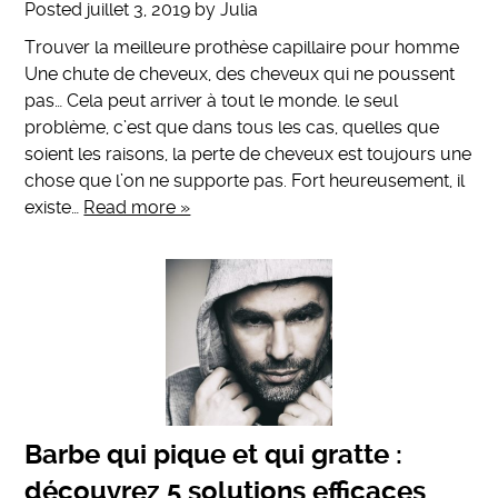
Posted
juillet 3, 2019
by
Julia
Trouver la meilleure prothèse capillaire pour homme
Une chute de cheveux, des cheveux qui ne poussent
pas… Cela peut arriver à tout le monde. le seul
problème, c’est que dans tous les cas, quelles que
soient les raisons, la perte de cheveux est toujours une
chose que l’on ne supporte pas. Fort heureusement, il
existe…
Read more »
Barbe qui pique et qui gratte :
découvrez 5 solutions efficaces