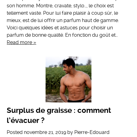
son homme. Montre, cravate, stylo…, le choix est
tellement vaste. Pour lui faire plaisir à coup sûr, le
mieux, est de lui offrir un parfum haut de gamme.
Voici quelques idées et astuces pour choisir un
parfum de bonne qualité. En fonction du goût et…
Read more »
Surplus de graisse : comment
l’évacuer ?
Posted
novembre 21, 2019
by
Pierre-Edouard