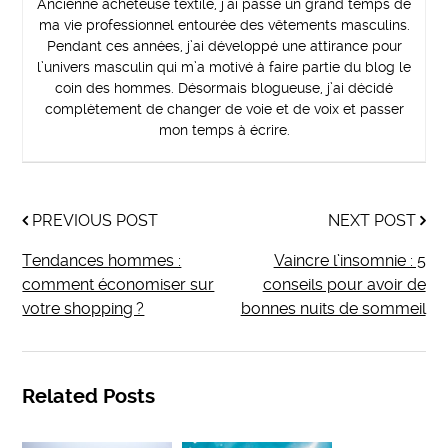
Ancienne acheteuse textile, j’ai passé un grand temps de
ma vie professionnel entourée des vêtements masculins.
Pendant ces années, j’ai développé une attirance pour
l’univers masculin qui m’a motivé à faire partie du blog le
coin des hommes. Désormais blogueuse, j’ai décidé
complètement de changer de voie et de voix et passer
mon temps à écrire.
PREVIOUS POST
NEXT POST
Tendances hommes :
Vaincre l’insomnie : 5
comment économiser sur
conseils pour avoir de
votre shopping ?
bonnes nuits de sommeil
Related Posts