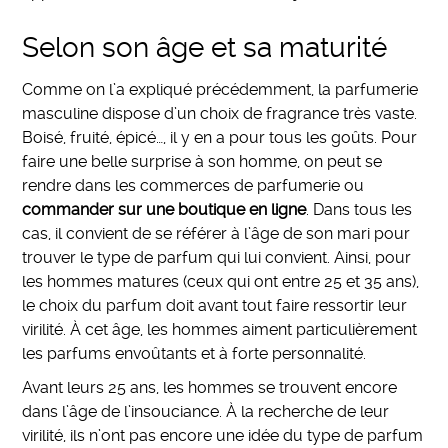
Selon son âge et sa maturité
Comme on l’a expliqué précédemment, la parfumerie
masculine dispose d’un choix de fragrance très vaste.
Boisé, fruité, épicé…, il y en a pour tous les goûts. Pour
faire une belle surprise à son homme, on peut se
rendre dans les commerces de parfumerie ou
commander sur une boutique en ligne
. Dans tous les
cas, il convient de se référer à l’âge de son mari pour
trouver le type de parfum qui lui convient. Ainsi, pour
les hommes matures (ceux qui ont entre 25 et 35 ans),
le choix du parfum doit avant tout faire ressortir leur
virilité. À cet âge, les hommes aiment particulièrement
les parfums envoûtants et à forte personnalité.
Avant leurs 25 ans, les hommes se trouvent encore
dans l’âge de l’insouciance. À la recherche de leur
virilité, ils n’ont pas encore une idée du type de parfum