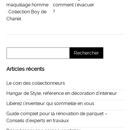
maquillage homme
comment l’évacuer
: Collection Boy de
?
Chanel
Articles récents
Le coin des collectionneurs
Hangar de Style, référence en décoration d’intérieur
Libérez l’inventeur qui sommeille en vous
Guide complet pour la rénovation de parquet –
Conseils d’experts en travaux