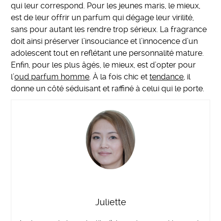
qui leur correspond. Pour les jeunes maris, le mieux,
est de leur offrir un parfum qui dégage leur virilité,
sans pour autant les rendre trop sérieux. La fragrance
doit ainsi préserver l’insouciance et l’innocence d’un
adolescent tout en reflétant une personnalité mature.
Enfin, pour les plus âgés, le mieux, est d’opter pour
l’
oud parfum homme
. À la fois chic et
tendance
, il
donne un côté séduisant et raffiné à celui qui le porte.
Juliette