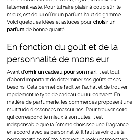
tellement vaste. Pour lui faire plaisir à coup sûr, le
mieux, est de lui offrir un parfum haut de gamme.
Voici quelques idées et astuces pour
choisir un
parfum
de bonne qualité.
En fonction du goût et de la
personnalité de monsieur
Avant d’
offrir un cadeau pour son mari
, il est tout
d’abord important de déterminer ses goûts et ses
besoins. Cela permet de faciliter l’achat et de trouver
rapidement le type de cadeau qui lui convient. En
matière de parfumerie, les commerces proposent une
multitude d’essences masculines. Pour trouver celle
qui correspond le mieux à son Jules, il est
indispensable que la femme choisisse une fragrance
en accord avec sa personnalité. Il faut savoir que la
personnalité se reflète à travers le look vestimentaire