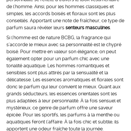
de l’homme. Ainsi, pour les hommes classiques et
simples, les accords boisés et floraux sont les plus
conseillés. Apportant une note de fraîcheur, ce type de
parfum saura révéler leurs
senteurs masculines
.
Si l’homme est de nature BCBG, la fragrance qui
s’accorde le mieux avec sa personnalité est le chypré
boisé. Pour mettre en valeur son élégance, on peut
également opter pour un parfum chic avec une
tonalité aquatique. Les hommes romantiques et
sensibles sont plus attirés par la sensualité et la
délicatesse. Les essences aromatiques et florales sont
donc le parfum qui leur convient le mieux. Quant aux
grands séducteurs, les essences orientales sont les
plus adaptées à leur personnalité. À la fois sensuel et
mystérieux, ce genre de parfum offre une saveur
épicée. Pour les sportifs, les parfums à la menthe ou
aquatiques feront l’affaire. À la fois chic et subtile, ils
apportent une odeur fraîche toute la journée.