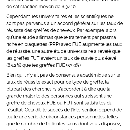
de satisfaction moyen de 8,3/10.
Cependant, les universitaires et les scientifiques ne
sont pas parvenus à un accord général sur les taux de
réussite des greffes de cheveux. Par exemple, alors
qu’une étude affirmait que le traitement par plasma
riche en plaquettes (PRP) avec FUE augmente les taux
de réussite, une autre étude universitaire a révélé que
les greffes FUT avaient un taux de survie plus élevé
(85,2%) que les greffes FUE (53,9%).
Bien qu’il n’y ait pas de consensus académique sur le
taux de réussite exact pour ce type de greffe, la
plupart des chercheurs s’accordent à dire que la
grande majorité des personnes qui subissent une
greffe de cheveux FUE ou FUT sont satisfaites du
résultat. Cela dit, le succès de l’intervention dépend de
toute une série de circonstances personnelles, telles
que le nombre de follicules sains dont vous disposez,