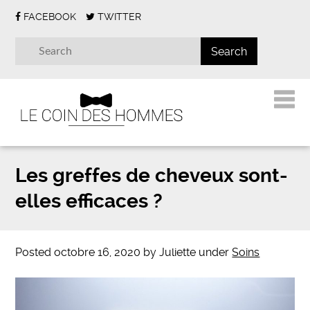
FACEBOOK
TWITTER
Les greffes de cheveux sont-
elles efficaces ?
Posted
octobre 16, 2020
by
Juliette
under
Soins