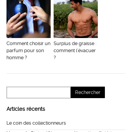
Comment choisir un
Surplus de graisse :
parfum pour son
comment l’évacuer
homme ?
?
Articles récents
Le coin des collectionneurs