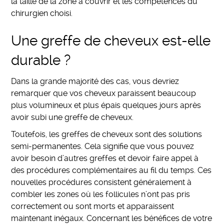
la taille de la zone à couvrir et les compétences du
chirurgien choisi.
Une greffe de cheveux est-elle
durable ?
Dans la grande majorité des cas, vous devriez
remarquer que vos cheveux paraissent beaucoup
plus volumineux et plus épais quelques jours après
avoir subi une greffe de cheveux.
Toutefois, les greffes de cheveux sont des solutions
semi-permanentes. Cela signifie que vous pouvez
avoir besoin d’autres greffes et devoir faire appel à
des procédures complémentaires au fil du temps. Ces
nouvelles procédures consistent généralement à
combler les zones où les follicules n’ont pas pris
correctement ou sont morts et apparaissent
maintenant inégaux. Concernant les bénéfices de votre