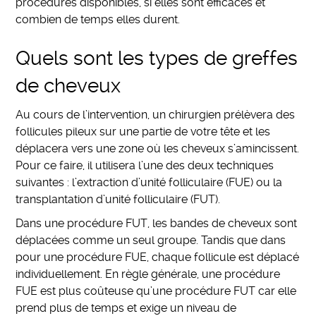
procédures disponibles, si elles sont efficaces et
combien de temps elles durent.
Quels sont les types de greffes
de cheveux
Au cours de l’intervention, un chirurgien prélèvera des
follicules pileux sur une partie de votre tête et les
déplacera vers une zone où les cheveux s’amincissent.
Pour ce faire, il utilisera l’une des deux techniques
suivantes : l’extraction d’unité folliculaire (FUE) ou la
transplantation d’unité folliculaire (FUT).
Dans une procédure FUT, les bandes de cheveux sont
déplacées comme un seul groupe. Tandis que dans
pour une procédure FUE, chaque follicule est déplacé
individuellement. En règle générale, une procédure
FUE est plus coûteuse qu’une procédure FUT car elle
prend plus de temps et exige un niveau de