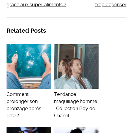
grâce aux super-aliments ?
trop dépenser
Related Posts
Comment
Tendance
prolonger son
maquillage homme
bronzage après
: Collection Boy de
l’été ?
Chanel