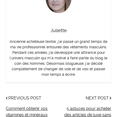
Juliette
Ancienne acheteuse textile, j’ai passé un grand temps de
ma vie professionnel entourée des vêtements masculins.
Pendant ces années, j’ai développé une attirance pour
l’univers masculin qui m’a motivé à faire partie du blog le
coin des hommes. Désormais blogueuse, j’ai décidé
complètement de changer de voie et de voix et passer
mon temps à écrire.
PREVIOUS POST
NEXT POST
Comment obtenir vos
5 astuces pour acheter
vitamines et minéraux
des articles de luxe sans