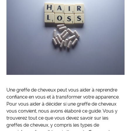
Une greffe de cheveux peut vous aider à reprendre
confiance en vous et à transformer votre apparence.
Pour vous aider à décider si une greffe de cheveux
vous convient, nous avons élaboré ce guide. Vous y
trouverez tout ce que vous devez savoir sur les
greffes de cheveux, y compris les types de