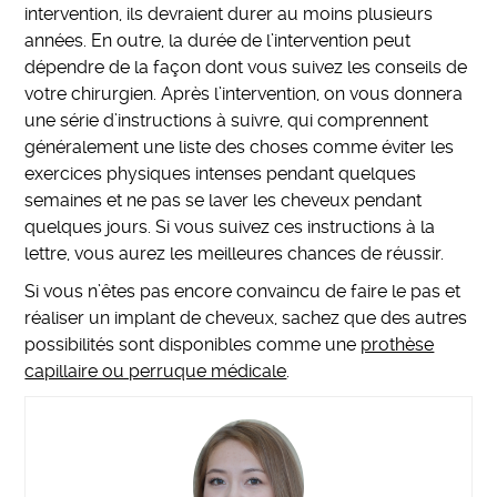
intervention, ils devraient durer au moins plusieurs
années. En outre, la durée de l’intervention peut
dépendre de la façon dont vous suivez les conseils de
votre chirurgien. Après l’intervention, on vous donnera
une série d’instructions à suivre, qui comprennent
généralement une liste des choses comme éviter les
exercices physiques intenses pendant quelques
semaines et ne pas se laver les cheveux pendant
quelques jours. Si vous suivez ces instructions à la
lettre, vous aurez les meilleures chances de réussir.
Si vous n’êtes pas encore convaincu de faire le pas et
réaliser un implant de cheveux, sachez que des autres
possibilités sont disponibles comme une
prothèse
capillaire ou perruque médicale
.