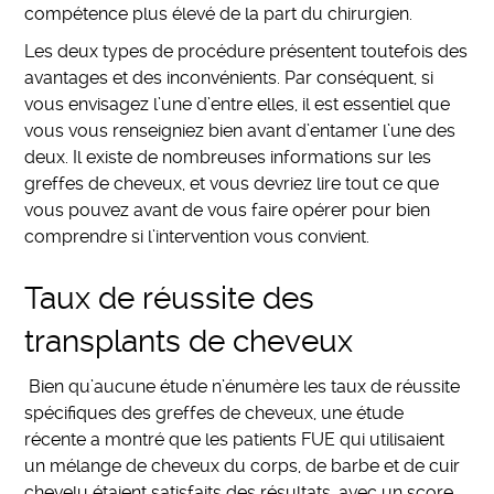
compétence plus élevé de la part du chirurgien.
Les deux types de procédure présentent toutefois des
avantages et des inconvénients. Par conséquent, si
vous envisagez l’une d’entre elles, il est essentiel que
vous vous renseigniez bien avant d’entamer l’une des
deux. Il existe de nombreuses informations sur les
greffes de cheveux, et vous devriez lire tout ce que
vous pouvez avant de vous faire opérer pour bien
comprendre si l’intervention vous convient.
Taux de réussite des
transplants de cheveux
Bien qu’aucune étude n’énumère les taux de réussite
spécifiques des greffes de cheveux, une étude
récente a montré que les patients FUE qui utilisaient
un mélange de cheveux du corps, de barbe et de cuir
chevelu étaient satisfaits des résultats, avec un score