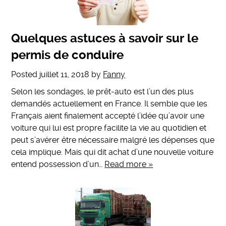
Quelques astuces à savoir sur le
permis de conduire
Posted
juillet 11, 2018
by
Fanny
Selon les sondages, le prêt-auto est l’un des plus
demandés actuellement en France. Il semble que les
Français aient finalement accepté l’idée qu’avoir une
voiture qui lui est propre facilite la vie au quotidien et
peut s’avérer être nécessaire malgré les dépenses que
cela implique. Mais qui dit achat d’une nouvelle voiture
entend possession d’un…
Read more »