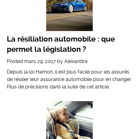
La résiliation automobile : que
permet la législation ?
Posted
mars 29, 2017
by
Alexandre
Depuis la loi Hamon, il est plus facile pour les assurés
de résilier leur assurance automobile pour en changer.
Plus de précisions dans la suite de cet article.