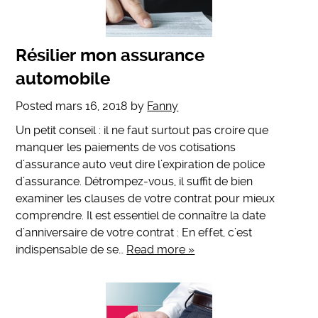
Résilier mon assurance
automobile
Posted
mars 16, 2018
by
Fanny
Un petit conseil : il ne faut surtout pas croire que
manquer les paiements de vos cotisations
d’assurance auto veut dire l’expiration de police
d’assurance. Détrompez-vous, il suffit de bien
examiner les clauses de votre contrat pour mieux
comprendre. Il est essentiel de connaître la date
d’anniversaire de votre contrat : En effet, c’est
indispensable de se…
Read more »