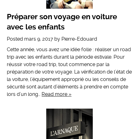
Préparer son voyage en voiture
avec les enfants
Posted
mars 9, 2017
by
Pierre-Edouard
Cette année, vous avez une idée folle : réaliser un road
trip avec les enfants durant la période estivale. Pour
réussir votre road trip, tout commence par la
préparation de votre voyage. La vérification de l’état de
la voiture, l’équipement approprié ou les conseils de
sécurité sont autant d’éléments à prendre en compte
lors d’un long…
Read more »