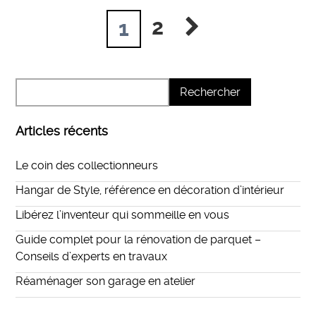
2
1
Articles récents
Le coin des collectionneurs
Hangar de Style, référence en décoration d’intérieur
Libérez l’inventeur qui sommeille en vous
Guide complet pour la rénovation de parquet –
Conseils d’experts en travaux
Réaménager son garage en atelier