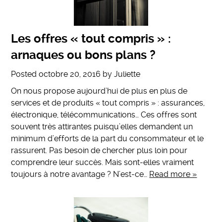
Les offres « tout compris » :
arnaques ou bons plans ?
Posted
octobre 20, 2016
by
Juliette
On nous propose aujourd’hui de plus en plus de
services et de produits « tout compris » : assurances,
électronique, télécommunications… Ces offres sont
souvent très attirantes puisqu’elles demandent un
minimum d’efforts de la part du consommateur et le
rassurent. Pas besoin de chercher plus loin pour
comprendre leur succès. Mais sont-elles vraiment
toujours à notre avantage ? N’est-ce…
Read more »