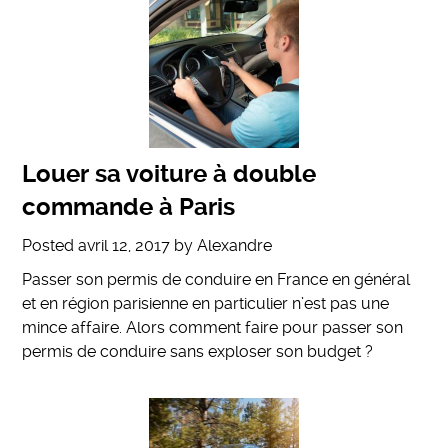
Louer sa voiture à double
commande à Paris
Posted
avril 12, 2017
by
Alexandre
Passer son permis de conduire en France en général
et en région parisienne en particulier n’est pas une
mince affaire. Alors comment faire pour passer son
permis de conduire sans exploser son budget ?