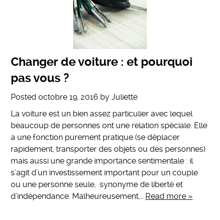
Changer de voiture : et pourquoi
pas vous ?
Posted
octobre 19, 2016
by
Juliette
La voiture est un bien assez particulier avec lequel
beaucoup de personnes ont une relation spéciale. Elle
a une fonction purement pratique (se déplacer
rapidement, transporter des objets ou des personnes)
mais aussi une grande importance sentimentale : il
s’agit d’un investissement important pour un couple
ou une personne seule, synonyme de liberté et
d’indépendance. Malheureusement,…
Read more »