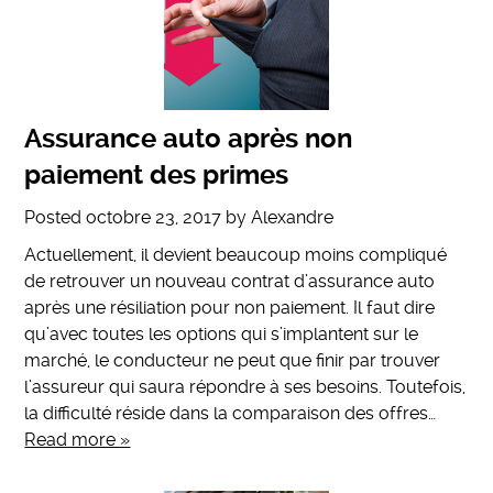
Assurance auto après non
paiement des primes
Posted
octobre 23, 2017
by
Alexandre
Actuellement, il devient beaucoup moins compliqué
de retrouver un nouveau contrat d’assurance auto
après une résiliation pour non paiement. Il faut dire
qu’avec toutes les options qui s’implantent sur le
marché, le conducteur ne peut que finir par trouver
l’assureur qui saura répondre à ses besoins. Toutefois,
la difficulté réside dans la comparaison des offres…
Read more »