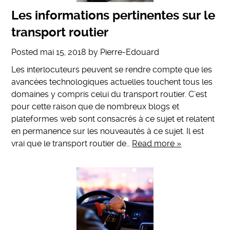
Les informations pertinentes sur le
transport routier
Posted
mai 15, 2018
by
Pierre-Edouard
Les interlocuteurs peuvent se rendre compte que les
avancées technologiques actuelles touchent tous les
domaines y compris celui du transport routier. C’est
pour cette raison que de nombreux blogs et
plateformes web sont consacrés à ce sujet et relatent
en permanence sur les nouveautés à ce sujet. Il est
vrai que le transport routier de…
Read more »