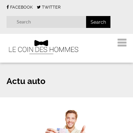
FACEBOOK
TWITTER
Actu auto