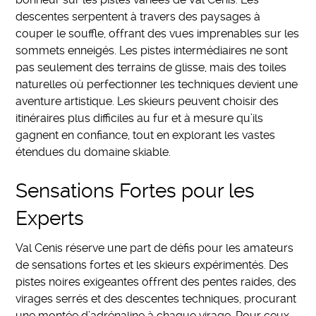
descentes serpentent à travers des paysages à
couper le souffle, offrant des vues imprenables sur les
sommets enneigés. Les pistes intermédiaires ne sont
pas seulement des terrains de glisse, mais des toiles
naturelles où perfectionner les techniques devient une
aventure artistique. Les skieurs peuvent choisir des
itinéraires plus difficiles au fur et à mesure qu’ils
gagnent en confiance, tout en explorant les vastes
étendues du domaine skiable.
Sensations Fortes pour les
Experts
Val Cenis réserve une part de défis pour les amateurs
de sensations fortes et les skieurs expérimentés. Des
pistes noires exigeantes offrent des pentes raides, des
virages serrés et des descentes techniques, procurant
une montée d’adrénaline à chaque virage. Pour ceux