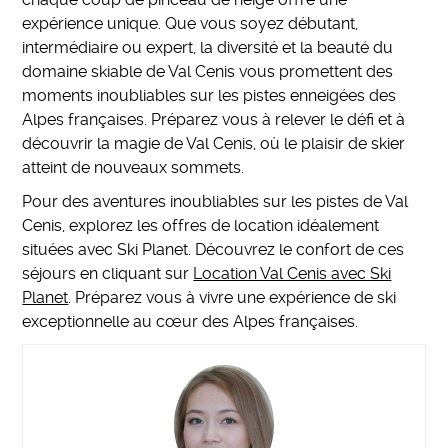
expérience unique. Que vous soyez débutant,
intermédiaire ou expert, la diversité et la beauté du
domaine skiable de Val Cenis vous promettent des
moments inoubliables sur les pistes enneigées des
Alpes françaises. Préparez vous à relever le défi et à
découvrir la magie de Val Cenis, où le plaisir de skier
atteint de nouveaux sommets.
Pour des aventures inoubliables sur les pistes de Val
Cenis, explorez les offres de location idéalement
situées avec Ski Planet. Découvrez le confort de ces
séjours en cliquant sur
Location Val Cenis avec Ski
Planet
. Préparez vous à vivre une expérience de ski
exceptionnelle au cœur des Alpes françaises.