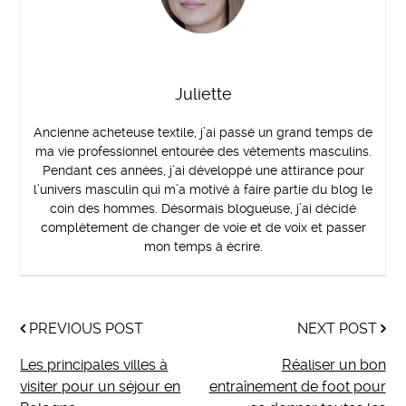
Juliette
Ancienne acheteuse textile, j’ai passé un grand temps de
ma vie professionnel entourée des vêtements masculins.
Pendant ces années, j’ai développé une attirance pour
l’univers masculin qui m’a motivé à faire partie du blog le
coin des hommes. Désormais blogueuse, j’ai décidé
complètement de changer de voie et de voix et passer
mon temps à écrire.
PREVIOUS POST
NEXT POST
Les principales villes à
Réaliser un bon
visiter pour un séjour en
entraînement de foot pour