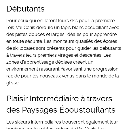
Débutants
Pour ceux qui enfileront leurs skis pour la première
fois, Val Cenis déroule un tapis blanc accueillant avec
des pistes douces et larges, idéales pour apprendre
en toute sécurité. Les moniteurs qualifiés des écoles
de ski locales sont présents pour guider les débutants
à travers leurs premiers virages et descentes. Les
zones d’apprentissage dédiées créent un
environnement rassurant, favorisant une progression
rapide pour les nouveaux venus dans le monde de la
glisse.
Plaisir Intermédiaire à travers
des Paysages Époustouflants
Les skieurs intermédiaires trouveront également leur
bonheur sur les pistes variées de Val Cenis. Les