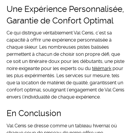
Une Expérience Personnalisée,
Garantie de Confort Optimal
Ce qui distingue véritablement Val Cenis, c’est sa
capacité à offrir une expérience personnalisée à
chaque skieur. Les nombreuses pistes balisées
permettent à chacun de choisir son propre défi, que
ce soit un itinéraire doux pour les débutants, une piste
noire exigeante pour les experts ou du
télémark
pour
les plus expérimentés. Les services sur mesure, tels
que la location de matériel de qualité, garantissent un
confort optimal, soulignant l’engagement de Val Cenis
envers l’individualité de chaque expérience.
En Conclusion
Val Cenis se dresse comme un tableau hivernal où
chaque coup de pinceau de neige offre une