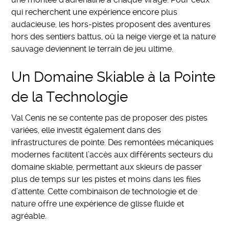
qui recherchent une expérience encore plus
audacieuse, les hors-pistes proposent des aventures
hors des sentiers battus, où la neige vierge et la nature
sauvage deviennent le terrain de jeu ultime.
Un Domaine Skiable à la Pointe
de la Technologie
Val Cenis ne se contente pas de proposer des pistes
variées, elle investit également dans des
infrastructures de pointe. Des remontées mécaniques
modernes facilitent l’accès aux différents secteurs du
domaine skiable, permettant aux skieurs de passer
plus de temps sur les pistes et moins dans les files
d’attente. Cette combinaison de technologie et de
nature offre une expérience de glisse fluide et
agréable.