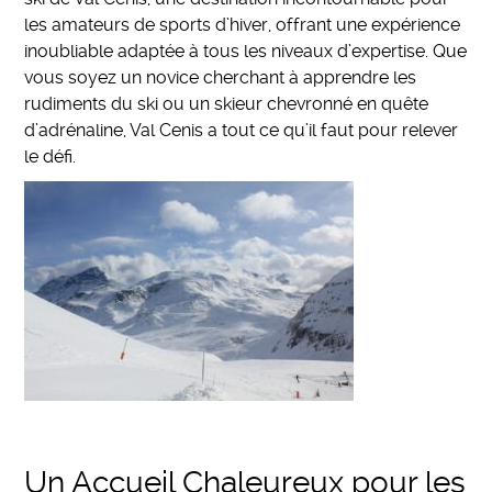
les amateurs de sports d’hiver, offrant une expérience
inoubliable adaptée à tous les niveaux d’expertise. Que
vous soyez un novice cherchant à apprendre les
rudiments du ski ou un skieur chevronné en quête
d’adrénaline, Val Cenis a tout ce qu’il faut pour relever
le défi.
Un Accueil Chaleureux pour les