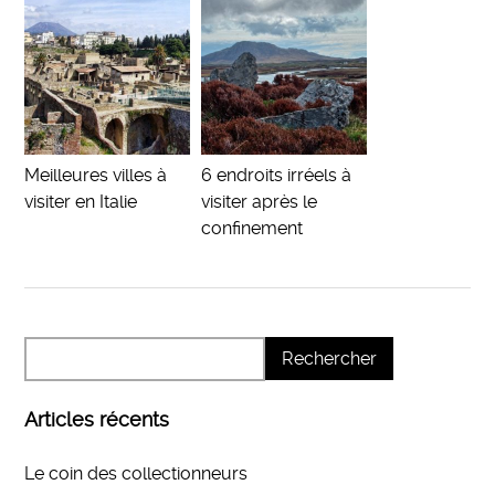
Meilleures villes à
6 endroits irréels à
visiter en Italie
visiter après le
confinement
Articles récents
Le coin des collectionneurs