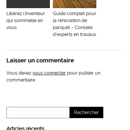
Libérez l’inventeur
Guide complet pour
qui sommeille en
la rénovation de
vous
parquet – Conseils
d’experts en travaux
Laisser un commentaire
Vous devez
vous connecter
pour publier un
commentaire.
Articles récents