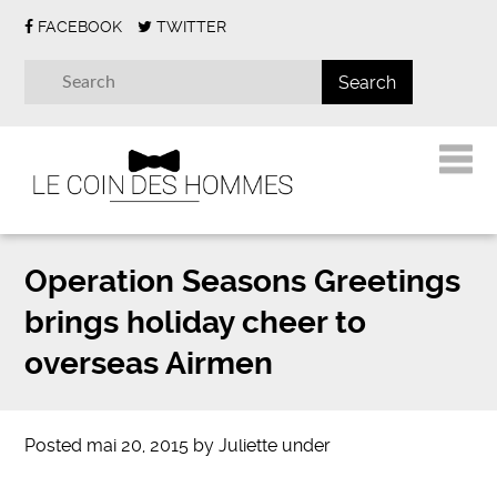
FACEBOOK
TWITTER
Operation Seasons Greetings
brings holiday cheer to
overseas Airmen
Posted
mai 20, 2015
by
Juliette
under