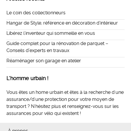
Le coin des collectionneurs
Hangar de Style, référence en décoration d’intérieur
Libérez l’inventeur qui sommeille en vous
Guide complet pour la rénovation de parquet –
Conseils d’experts en travaux
Réaménager son garage en atelier
L’homme urbain !
Vous êtes un home urbain et êtes à la recherche d'une
assurance/d'une protection pour votre moyen de
transport ? N'hésitez plus et
renseignez-vous sur les
assurances pour vélo qui existent
!
À propos