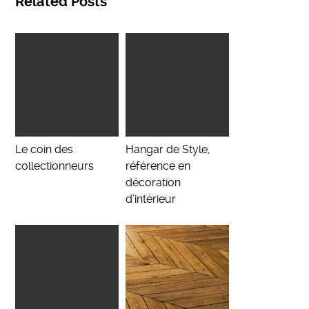
Related Posts
Le coin des
Hangar de Style,
collectionneurs
référence en
décoration
d’intérieur