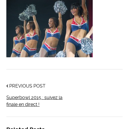
PREVIOUS POST
Superbowl 2015 : suivez la
finale en direct !