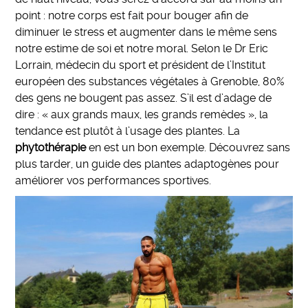
point : notre corps est fait pour bouger afin de
diminuer le stress et augmenter dans le même sens
notre estime de soi et notre moral. Selon le Dr Eric
Lorrain, médecin du sport et président de l’Institut
européen des substances végétales à Grenoble, 80%
des gens ne bougent pas assez. S’il est d’adage de
dire : « aux grands maux, les grands remèdes », la
tendance est plutôt à l’usage des plantes. La
phytothérapie
en est un bon exemple. Découvrez sans
plus tarder, un guide des plantes adaptogènes pour
améliorer vos performances sportives.