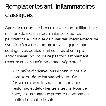
Remplacer les anti-inflammatoires
classiques
Après une course effrénée ou une compétition, il n’est
pas rare de ressentir des malaises et autres
palpitations. Plutôt que d’utiliser des médicaments de
synthèse à risques comme les antalgiques pour
soulager vos douleurs articulaires et crampes
abdominales, pourquoi ne pas tout simplement
recourir aux anti-inflammatoires végétaux ?
La griffe du diable :
aussi connue sous le
nom scientifique harpagophytum. On
l’associera avec le saule pour soulager
l’estomac et détoxifier les intestins. Pour ce
faire, il vous suffira de prendre 1 comprimé le
matin et un autre le soir.