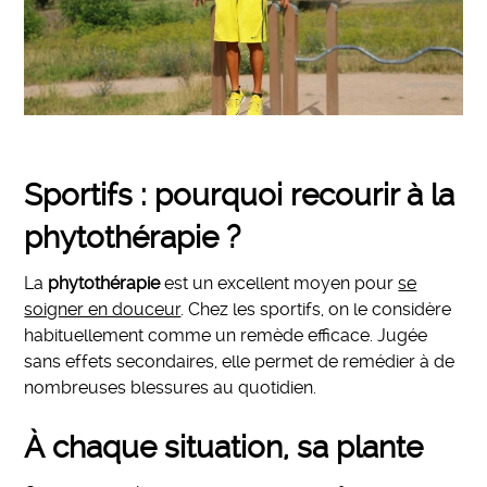
Sportifs : pourquoi recourir à la
phytothérapie ?
La
phytothérapie
est un excellent moyen pour
se
soigner en douceur
. Chez les sportifs, on le considère
habituellement comme un remède efficace. Jugée
sans effets secondaires, elle permet de remédier à de
nombreuses blessures au quotidien.
À chaque situation, sa plante