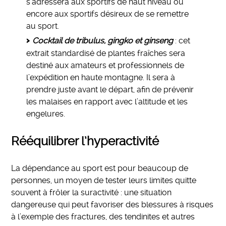
s’adressera aux sportifs de haut niveau ou
encore aux sportifs désireux de se remettre
au sport.
Cocktail de tribulus, gingko et ginseng
: cet
extrait standardisé de plantes fraîches sera
destiné aux amateurs et professionnels de
l’expédition en haute montagne. Il sera à
prendre juste avant le départ, afin de prévenir
les malaises en rapport avec l’altitude et les
engelures.
Rééquilibrer l’hyperactivité
La dépendance au sport est pour beaucoup de
personnes, un moyen de tester leurs limites quitte
souvent à frôler la suractivité : une situation
dangereuse qui peut favoriser des blessures à risques
à l’exemple des fractures, des tendinites et autres