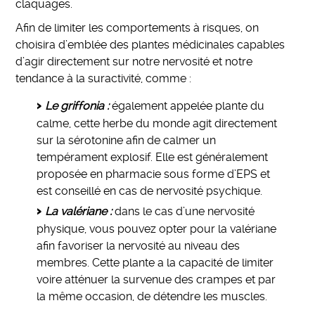
claquages.
Afin de limiter les comportements à risques, on
choisira d’emblée des plantes médicinales capables
d’agir directement sur notre nervosité et notre
tendance à la suractivité, comme :
Le griffonia :
également appelée plante du
calme, cette herbe du monde agit directement
sur la sérotonine afin de calmer un
tempérament explosif. Elle est généralement
proposée en pharmacie sous forme d’EPS et
est conseillé en cas de nervosité psychique.
La valériane :
dans le cas d’une nervosité
physique, vous pouvez opter pour la valériane
afin favoriser la nervosité au niveau des
membres. Cette plante a la capacité de limiter
voire atténuer la survenue des crampes et par
la même occasion, de détendre les muscles.