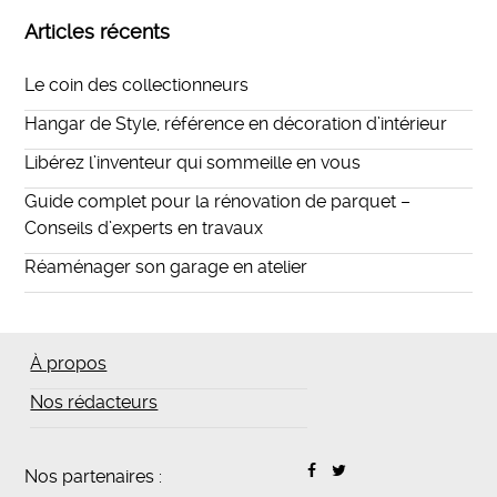
Articles récents
Le coin des collectionneurs
Hangar de Style, référence en décoration d’intérieur
Libérez l’inventeur qui sommeille en vous
Guide complet pour la rénovation de parquet –
Conseils d’experts en travaux
Réaménager son garage en atelier
À propos
Nos rédacteurs
Nos partenaires :