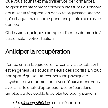
Que vous souhaitiez maximiser vos performances,
soigner instantanément certaines blessures ou encore
optimiser la récupération de votre organisme, sachez
qu’à chaque maux correspond une plante médicinale
donnée.
Ci-dessous, quelques exemples d’herbes du monde à
utiliser selon votre situation.
Anticiper la récupération
Remédier à la fatigue et renforcer la vitalité: tels sont
est en général les soucis majeurs des sportifs. En tout
bon sportif qui soit, la récupération physique et
psychique est cruciale pour éviter l’épuisement. Vous
avez ainsi le choix d’opter pour des préparations
simples ou des cocktails de plantes pour y parvenir.
Le
ginseng sibérien
: cette décoction