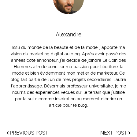
Alexandre
Issu du monde de la beauté et de la mode, j’apporte ma
vision du marketing digital au blog. Après avoir passé des
années côté annonceur, j’ai décidé de joindre Le Coin des
Hommes afin de concilier ma passion pour l’écriture, la
mode et bien évidemment mon métier de marketeur. Ce
blog fait partie de l’un de mes projets secondaires, l’autre,
l’apprentissage. Désormais professeur universitaire, je me
nourris des expériences vécues sur le terrain que j’utilise
par la suite comme inspiration au moment d’écrire un
article pour le blog.
PREVIOUS POST
NEXT POST