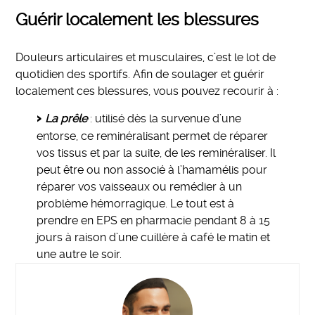
Guérir localement les blessures
Douleurs articulaires et musculaires, c’est le lot de
quotidien des sportifs. Afin de soulager et guérir
localement ces blessures, vous pouvez recourir à :
La prêle
: utilisé dès la survenue d’une
entorse, ce reminéralisant permet de réparer
vos tissus et par la suite, de les reminéraliser. Il
peut être ou non associé à l’hamamélis pour
réparer vos vaisseaux ou remédier à un
problème hémorragique. Le tout est à
prendre en EPS en pharmacie pendant 8 à 15
jours à raison d’une cuillère à café le matin et
une autre le soir.