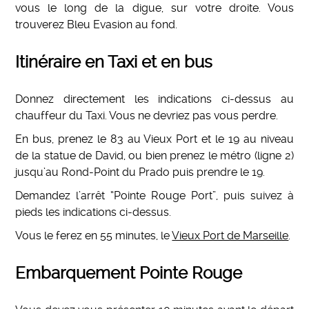
vous le long de la digue, sur votre droite. Vous
trouverez Bleu Evasion au fond.
Itinéraire en Taxi et en bus
Donnez directement les indications ci-dessus au
chauffeur du Taxi. Vous ne devriez pas vous perdre.
En bus, prenez le 83 au Vieux Port et le 19 au niveau
de la statue de David, ou bien prenez le métro (ligne 2)
jusqu’au Rond-Point du Prado puis prendre le 19.
Demandez l’arrêt “Pointe Rouge Port”, puis suivez à
pieds les indications ci-dessus.
Vous le ferez en 55 minutes, le
Vieux Port de Marseille
.
Embarquement Pointe Rouge