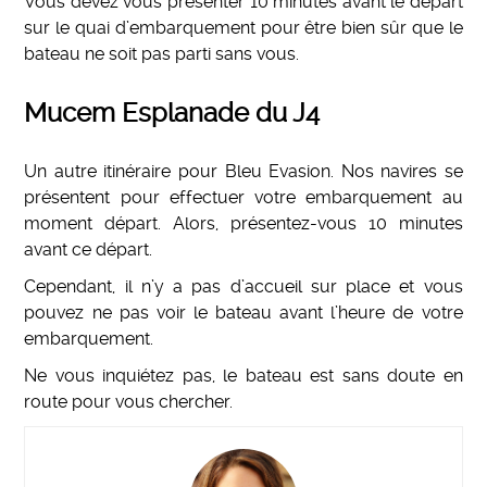
Vous devez vous présenter 10 minutes avant le départ
sur le quai d’embarquement pour être bien sûr que le
bateau ne soit pas parti sans vous.
Mucem Esplanade du J4
Un autre itinéraire pour Bleu Evasion. Nos navires se
présentent pour effectuer votre embarquement au
moment départ. Alors, présentez-vous 10 minutes
avant ce départ.
Cependant, il n’y a pas d’accueil sur place et vous
pouvez ne pas voir le bateau avant l’heure de votre
embarquement.
Ne vous inquiétez pas, le bateau est sans doute en
route pour vous chercher.