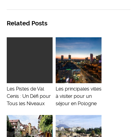
Related Posts
Les Pistes de Val
Les principales villes
Cenis : Un Défi pour
à visiter pour un
Tous les Niveaux
séjour en Pologne