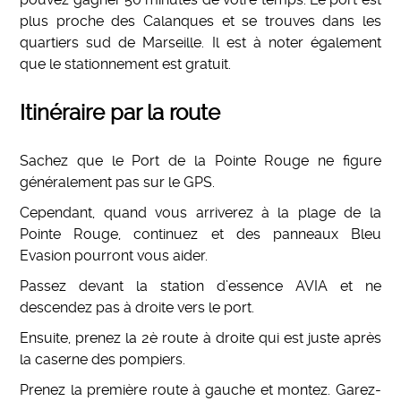
plus proche des Calanques et se trouves dans les
quartiers sud de Marseille. Il est à noter également
que le stationnement est gratuit.
Itinéraire par la route
Sachez que le Port de la Pointe Rouge ne figure
généralement pas sur le GPS.
Cependant, quand vous arriverez à la plage de la
Pointe Rouge, continuez et des panneaux Bleu
Evasion pourront vous aider.
Passez devant la station d’essence AVIA et ne
descendez pas à droite vers le port.
Ensuite, prenez la 2è route à droite qui est juste après
la caserne des pompiers.
Prenez la première route à gauche et montez. Garez-