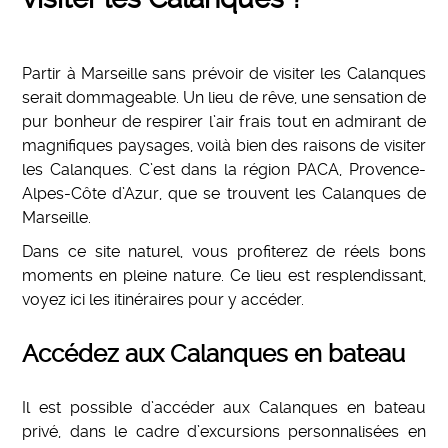
Partir à Marseille sans prévoir de visiter les Calanques
serait dommageable. Un lieu de rêve, une sensation de
pur bonheur de respirer l’air frais tout en admirant de
magnifiques paysages, voilà bien des raisons de visiter
les Calanques. C’est dans la région PACA, Provence-
Alpes-Côte d’Azur, que se trouvent les Calanques de
Marseille.
Dans ce site naturel, vous profiterez de réels bons
moments en pleine nature. Ce lieu est resplendissant,
voyez ici les itinéraires pour y accéder.
Accédez aux Calanques en bateau
Il est possible d’accéder aux Calanques en bateau
privé, dans le cadre d’excursions personnalisées en