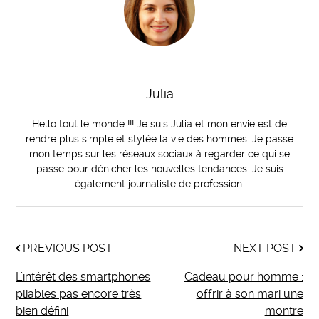
Julia
Hello tout le monde !!! Je suis Julia et mon envie est de
rendre plus simple et stylée la vie des hommes. Je passe
mon temps sur les réseaux sociaux à regarder ce qui se
passe pour dénicher les nouvelles tendances. Je suis
également journaliste de profession.
PREVIOUS POST
NEXT POST
L’intérêt des smartphones
Cadeau pour homme :
pliables pas encore très
offrir à son mari une
bien défini
montre