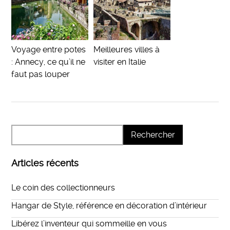
Voyage entre potes
Meilleures villes à
: Annecy, ce qu’il ne
visiter en Italie
faut pas louper
Articles récents
Le coin des collectionneurs
Hangar de Style, référence en décoration d’intérieur
Libérez l’inventeur qui sommeille en vous