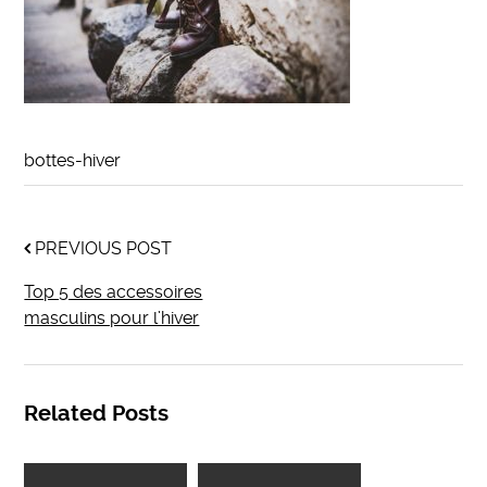
bottes-hiver
PREVIOUS POST
Top 5 des accessoires
masculins pour l’hiver
Related Posts