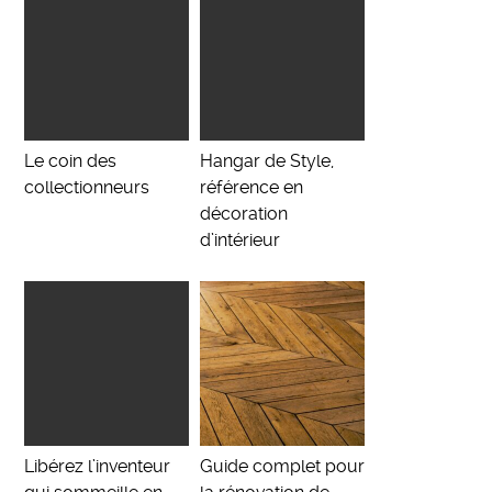
Le coin des
Hangar de Style,
collectionneurs
référence en
décoration
d’intérieur
Libérez l’inventeur
Guide complet pour