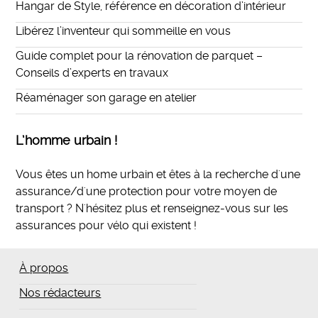
Hangar de Style, référence en décoration d’intérieur
Libérez l’inventeur qui sommeille en vous
Guide complet pour la rénovation de parquet –
Conseils d’experts en travaux
Réaménager son garage en atelier
L’homme urbain !
Vous êtes un home urbain et êtes à la recherche d'une
assurance/d'une protection pour votre moyen de
transport ? N'hésitez plus et
renseignez-vous sur les
assurances pour vélo qui existent
!
À propos
Nos rédacteurs