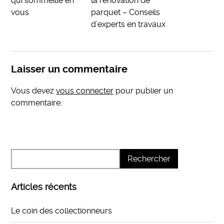
qui sommeille en
la rénovation de
vous
parquet – Conseils
d’experts en travaux
Laisser un commentaire
Vous devez
vous connecter
pour publier un
commentaire.
Articles récents
Le coin des collectionneurs