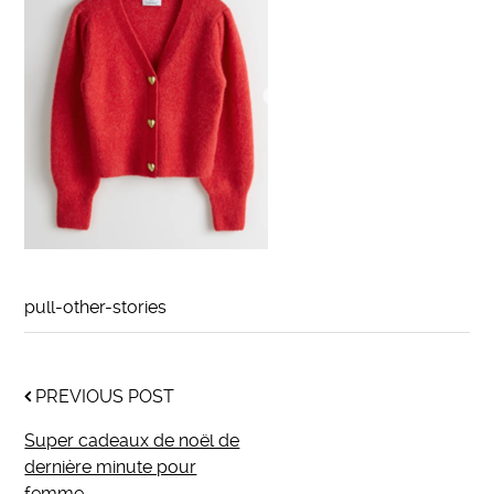
pull-other-stories
PREVIOUS POST
Super cadeaux de noël de
dernière minute pour
femme