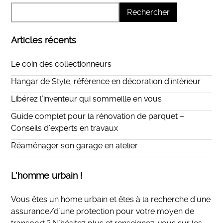
Articles récents
Le coin des collectionneurs
Hangar de Style, référence en décoration d’intérieur
Libérez l’inventeur qui sommeille en vous
Guide complet pour la rénovation de parquet –
Conseils d’experts en travaux
Réaménager son garage en atelier
L’homme urbain !
Vous êtes un home urbain et êtes à la recherche d'une
assurance/d'une protection pour votre moyen de