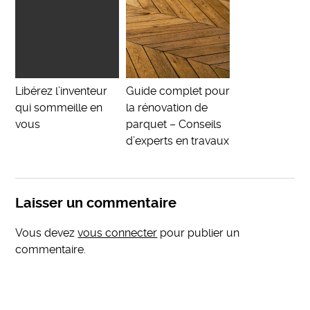
Libérez l’inventeur
Guide complet pour
qui sommeille en
la rénovation de
vous
parquet – Conseils
d’experts en travaux
Laisser un commentaire
Vous devez
vous connecter
pour publier un
commentaire.