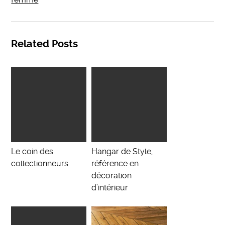
Related Posts
Le coin des
Hangar de Style,
collectionneurs
référence en
décoration
d’intérieur