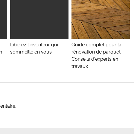
Libérez l’inventeur qui
Guide complet pour la
n
sommeille en vous
rénovation de parquet –
Conseils d’experts en
travaux
ntaire.