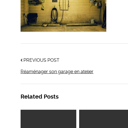
PREVIOUS POST
Réaménager son garage en atelier
Related Posts