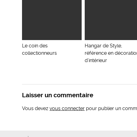
Le coin des
Hangar de Style,
collectionneurs
référence en décoratio
d’intérieur
Laisser un commentaire
Vous devez
vous connecter
pour publier un comme