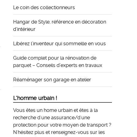
Le coin des collectionneurs
Hangar de Style, référence en décoration
d’intérieur
Libérez l’inventeur qui sommeille en vous
Guide complet pour la rénovation de
parquet – Conseils d’experts en travaux
Réaménager son garage en atelier
L’homme urbain !
Vous êtes un home urbain et êtes à la
recherche d'une assurance/d'une
protection pour votre moyen de transport ?
N'hésitez plus et
renseignez-vous sur les