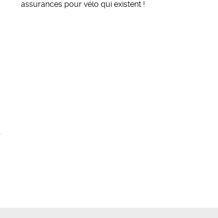
assurances pour vélo qui existent
!