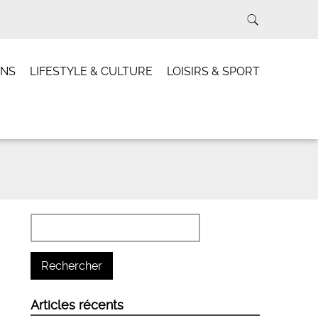
INS
LIFESTYLE & CULTURE
LOISIRS & SPORT
Articles récents