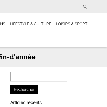
INS
LIFESTYLE & CULTURE
LOISIRS & SPORT
fin-d’année
Articles récents