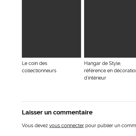
Le coin des
Hangar de Style,
collectionneurs
référence en décoratio
d’intérieur
Laisser un commentaire
Vous devez
vous connecter
pour publier un comme