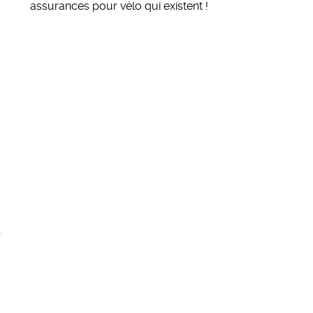
assurances pour vélo qui existent
!