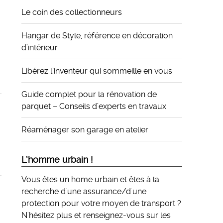
Le coin des collectionneurs
Hangar de Style, référence en décoration
d’intérieur
Libérez l’inventeur qui sommeille en vous
Guide complet pour la rénovation de
parquet – Conseils d’experts en travaux
Réaménager son garage en atelier
L’homme urbain !
Vous êtes un home urbain et êtes à la
recherche d'une assurance/d'une
protection pour votre moyen de transport ?
N'hésitez plus et
renseignez-vous sur les