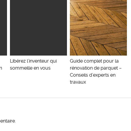
Libérez l’inventeur qui
Guide complet pour la
n
sommeille en vous
rénovation de parquet –
Conseils d’experts en
travaux
ntaire.