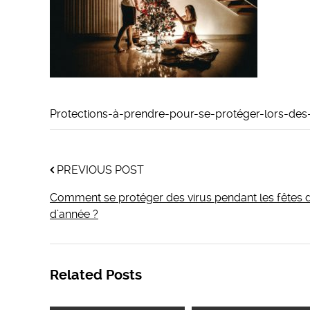
Protections-à-prendre-pour-se-protéger-lors-des-
PREVIOUS POST
Comment se protéger des virus pendant les fêtes d
d’année ?
Related Posts