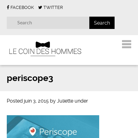
FACEBOOK
TWITTER
periscope3
Posted
juin 3, 2015
by
Juliette
under