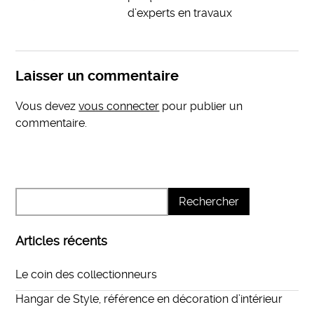
d’experts en travaux
Laisser un commentaire
Vous devez
vous connecter
pour publier un
commentaire.
Articles récents
Le coin des collectionneurs
Hangar de Style, référence en décoration d’intérieur