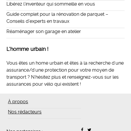
Libérez l’inventeur qui sommeille en vous
Guide complet pour la rénovation de parquet –
Conseils d’experts en travaux
Réaménager son garage en atelier
L’homme urbain !
Vous êtes un home urbain et êtes à la recherche d'une
assurance/d'une protection pour votre moyen de
transport ? N'hésitez plus et
renseignez-vous sur les
assurances pour vélo qui existent
!
À propos
Nos rédacteurs