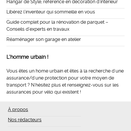
Hangar de Style, référence en décoration d’intérieur
Libérez l’inventeur qui sommeille en vous
Guide complet pour la rénovation de parquet –
Conseils d’experts en travaux
Réaménager son garage en atelier
L’homme urbain !
Vous êtes un home urbain et êtes à la recherche d'une
assurance/d'une protection pour votre moyen de
transport ? N'hésitez plus et
renseignez-vous sur les
assurances pour vélo qui existent
!
À propos
Nos rédacteurs