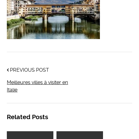
PREVIOUS POST
Meilleures villes à visiter en
Italie
Related Posts