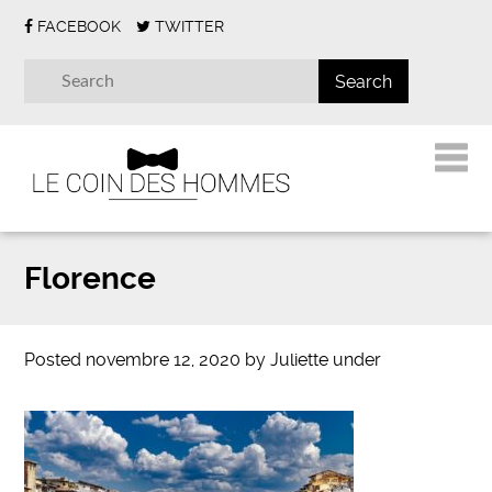
FACEBOOK
TWITTER
Florence
Posted
novembre 12, 2020
by
Juliette
under