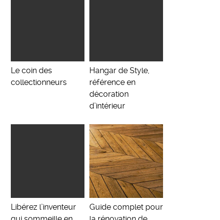
Le coin des
Hangar de Style,
collectionneurs
référence en
décoration
d’intérieur
Libérez l’inventeur
Guide complet pour
qui sommeille en
la rénovation de