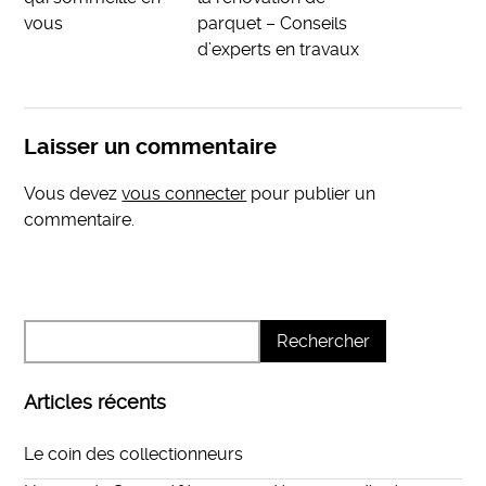
vous
parquet – Conseils
d’experts en travaux
Laisser un commentaire
Vous devez
vous connecter
pour publier un
commentaire.
Articles récents
Le coin des collectionneurs