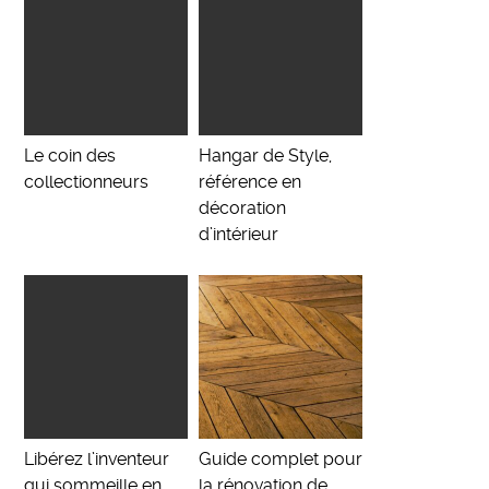
Le coin des
Hangar de Style,
collectionneurs
référence en
décoration
d’intérieur
Libérez l’inventeur
Guide complet pour
qui sommeille en
la rénovation de