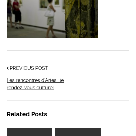
PREVIOUS POST
Les rencontres d’Arles : le
rendez-vous culturel
Related Posts