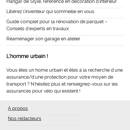
Hangar de Style, référence en décoration d’intérieur
Libérez l’inventeur qui sommeille en vous
Guide complet pour la rénovation de parquet –
Conseils d’experts en travaux
Réaménager son garage en atelier
L’homme urbain !
Vous êtes un home urbain et êtes à la recherche d'une
assurance/d'une protection pour votre moyen de
transport ? N'hésitez plus et
renseignez-vous sur les
assurances pour vélo qui existent
!
À propos
Nos rédacteurs