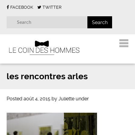
FACEBOOK
TWITTER
les rencontres arles
Posted
août 4, 2015
by
Juliette
under