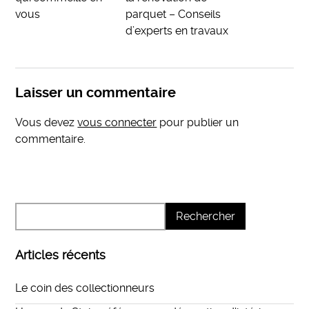
vous
parquet – Conseils
d’experts en travaux
Laisser un commentaire
Vous devez
vous connecter
pour publier un
commentaire.
Articles récents
Le coin des collectionneurs