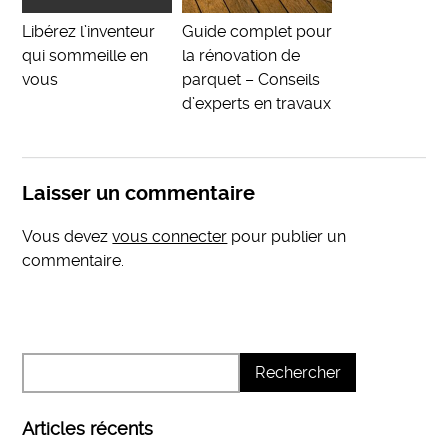
Libérez l’inventeur
Guide complet pour
qui sommeille en
la rénovation de
vous
parquet – Conseils
d’experts en travaux
Laisser un commentaire
Vous devez
vous connecter
pour publier un
commentaire.
Articles récents