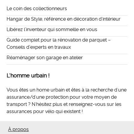
Le coin des collectionneurs
Hangar de Style, référence en décoration d’intérieur
Libérez l’inventeur qui sommeille en vous
Guide complet pour la rénovation de parquet –
Conseils d’experts en travaux
Réaménager son garage en atelier
L’homme urbain !
Vous êtes un home urbain et êtes à la recherche d'une
assurance/d'une protection pour votre moyen de
transport ? N'hésitez plus et
renseignez-vous sur les
assurances pour vélo qui existent
!
À propos