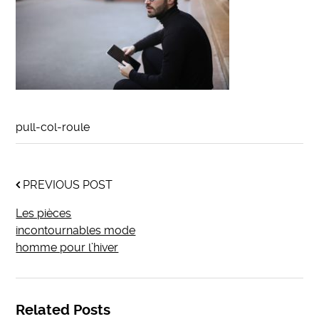
pull-col-roule
PREVIOUS POST
Les pièces
incontournables mode
homme pour l’hiver
Related Posts