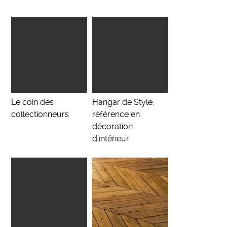
Le coin des
Hangar de Style,
collectionneurs
référence en
décoration
d’intérieur