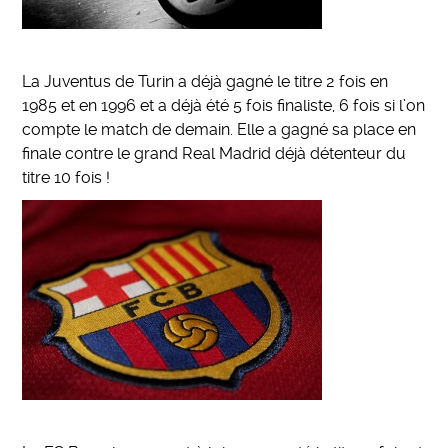
La Juventus de Turin a déjà gagné le titre 2 fois en
1985 et en 1996 et a déjà été 5 fois finaliste, 6 fois si l’on
compte le match de demain. Elle a gagné sa place en
finale contre le grand Real Madrid déjà détenteur du
titre 10 fois !