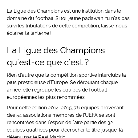
La Ligue des Champions est une institution dans le
domaine du football. Si toi, jeune padawan, tu n’as pas
suivi les tribulations de cette compétition, laisse-nous
éclairer ta lanterne !
La Ligue des Champions
qu’est-ce que c’est ?
Rien d’autre que la compétition sportive interclubs la
plus prestigieuse d’Europe. Se déroulant chaque
année, elle regroupe les équipes de football
européennes les plus renommées.
Pour cette édition 2014-2015, 76 équipes provenant
des 54 associations membres de l’UEFA se sont
rencontrées dans l’espoir de faire partie des 32
équipes qualifiées pour décrocher le titre jusque-là
détenu par le Real Madrid.