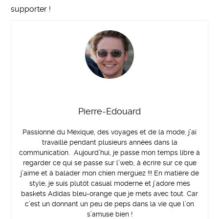
supporter !
Pierre-Edouard
Passionné du Mexique, des voyages et de la mode, j’ai
travaillé pendant plusieurs années dans la
communication. Aujourd’hui, je passe mon temps libre à
regarder ce qui se passe sur l’web, à écrire sur ce que
j’aime et à balader mon chien merguez !!! En matière de
style, je suis plutôt casual moderne et j’adore mes
baskets Adidas bleu-orange que je mets avec tout. Car
c’est un donnant un peu de peps dans la vie que l’on
s’amuse bien !