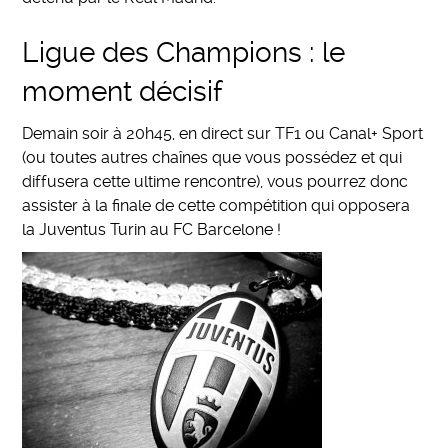
Ligue des Champions : le
moment décisif
Demain soir à 20h45, en direct sur TF1 ou Canal+ Sport
(ou toutes autres chaînes que vous possédez et qui
diffusera cette ultime rencontre), vous pourrez donc
assister à la finale de cette compétition qui opposera
la Juventus Turin au FC Barcelone !