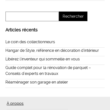
Articles récents
Le coin des collectionneurs
Hangar de Style, référence en décoration d’intérieur
Libérez l’inventeur qui sommeille en vous
Guide complet pour la rénovation de parquet –
Conseils d’experts en travaux
Réaménager son garage en atelier
À propos