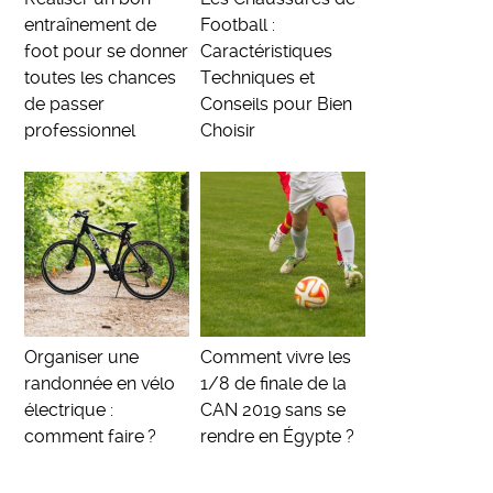
entraînement de
Football :
foot pour se donner
Caractéristiques
toutes les chances
Techniques et
de passer
Conseils pour Bien
professionnel
Choisir
Organiser une
Comment vivre les
randonnée en vélo
1/8 de finale de la
électrique :
CAN 2019 sans se
comment faire ?
rendre en Égypte ?