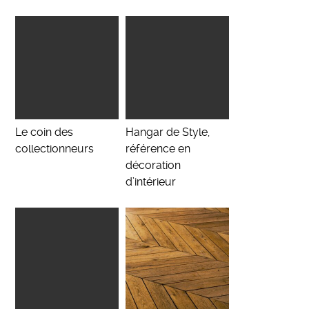
Le coin des
Hangar de Style,
collectionneurs
référence en
décoration
d’intérieur