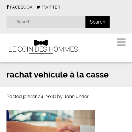
FACEBOOK
TWITTER
rachat vehicule à la casse
Posted
janvier 24, 2018
by
John
under