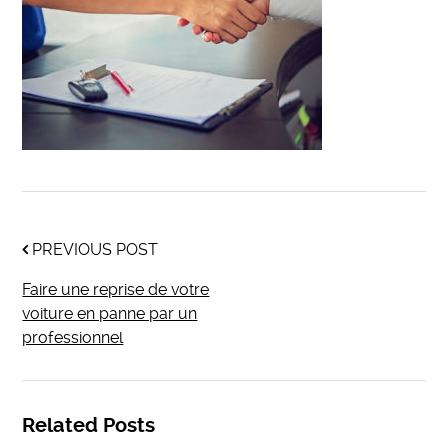
PREVIOUS POST
Faire une reprise de votre
voiture en panne par un
professionnel
Related Posts