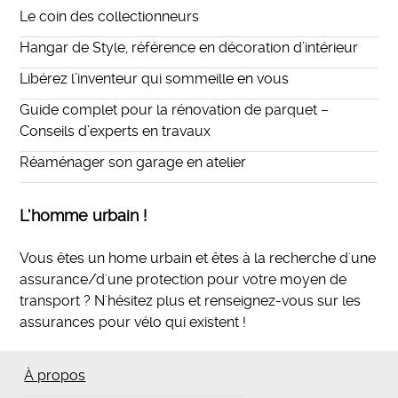
Le coin des collectionneurs
Hangar de Style, référence en décoration d’intérieur
Libérez l’inventeur qui sommeille en vous
Guide complet pour la rénovation de parquet –
Conseils d’experts en travaux
Réaménager son garage en atelier
L’homme urbain !
Vous êtes un home urbain et êtes à la recherche d'une
assurance/d'une protection pour votre moyen de
transport ? N'hésitez plus et
renseignez-vous sur les
assurances pour vélo qui existent
!
À propos