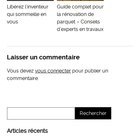
Libérez l’inventeur
Guide complet pour
qui sommeille en
la rénovation de
vous
parquet – Conseils
d’experts en travaux
Laisser un commentaire
Vous devez
vous connecter
pour publier un
commentaire.
Articles récents