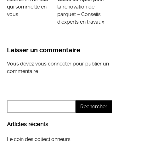
qui sommeille en
la rénovation de
vous
parquet – Conseils
d’experts en travaux
Laisser un commentaire
Vous devez
vous connecter
pour publier un
commentaire.
Articles récents
Le coin des collectionneurs