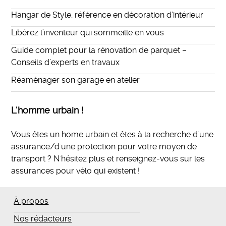
Hangar de Style, référence en décoration d’intérieur
Libérez l’inventeur qui sommeille en vous
Guide complet pour la rénovation de parquet –
Conseils d’experts en travaux
Réaménager son garage en atelier
L’homme urbain !
Vous êtes un home urbain et êtes à la recherche d'une
assurance/d'une protection pour votre moyen de
transport ? N'hésitez plus et
renseignez-vous sur les
assurances pour vélo qui existent
!
À propos
Nos rédacteurs