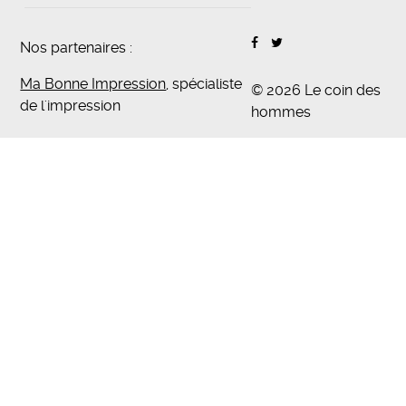
Nos partenaires :
Ma Bonne Impression
, spécialiste
© 2026 Le coin des
de l'impression
hommes