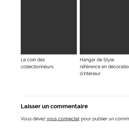
Le coin des
Hangar de Style,
collectionneurs
référence en décoratio
d’intérieur
Laisser un commentaire
Vous devez
vous connecter
pour publier un comme