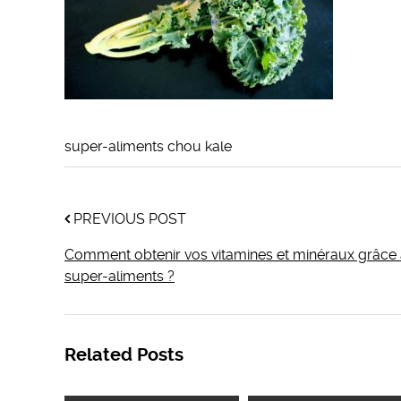
super-aliments chou kale
PREVIOUS POST
Comment obtenir vos vitamines et minéraux grâce
super-aliments ?
Related Posts