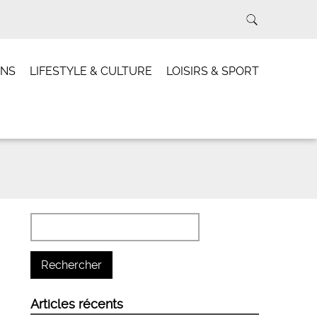
INS
LIFESTYLE & CULTURE
LOISIRS & SPORT
Articles récents