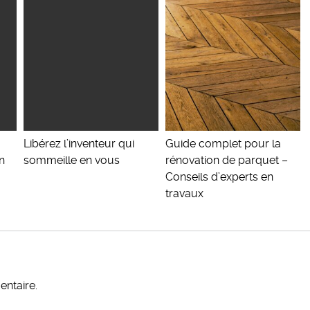
Libérez l’inventeur qui
Guide complet pour la
n
sommeille en vous
rénovation de parquet –
Conseils d’experts en
travaux
ntaire.