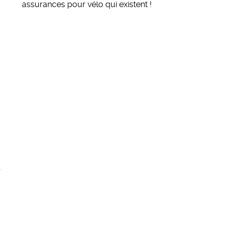
assurances pour vélo qui existent
!