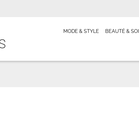
MODE & STYLE
BEAUTÉ & SO