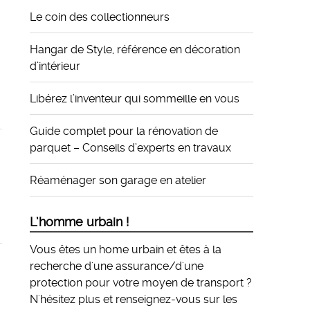
Le coin des collectionneurs
Hangar de Style, référence en décoration
d’intérieur
Libérez l’inventeur qui sommeille en vous
Guide complet pour la rénovation de
parquet – Conseils d’experts en travaux
Réaménager son garage en atelier
L’homme urbain !
Vous êtes un home urbain et êtes à la
recherche d'une assurance/d'une
protection pour votre moyen de transport ?
N'hésitez plus et
renseignez-vous sur les