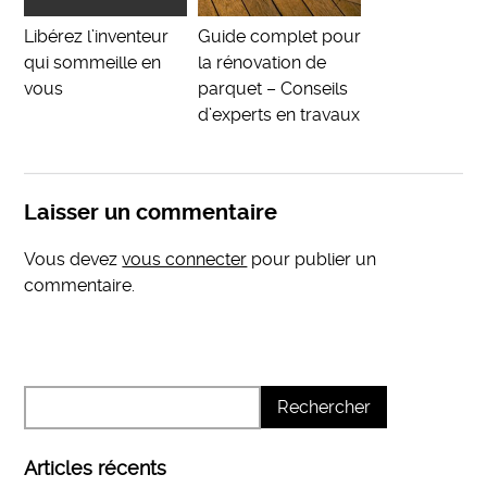
Libérez l’inventeur
Guide complet pour
qui sommeille en
la rénovation de
vous
parquet – Conseils
d’experts en travaux
Laisser un commentaire
Vous devez
vous connecter
pour publier un
commentaire.
Articles récents