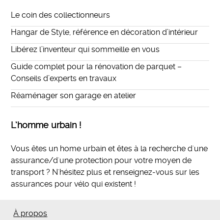
Le coin des collectionneurs
Hangar de Style, référence en décoration d’intérieur
Libérez l’inventeur qui sommeille en vous
Guide complet pour la rénovation de parquet –
Conseils d’experts en travaux
Réaménager son garage en atelier
L’homme urbain !
Vous êtes un home urbain et êtes à la recherche d'une
assurance/d'une protection pour votre moyen de
transport ? N'hésitez plus et
renseignez-vous sur les
assurances pour vélo qui existent
!
À propos