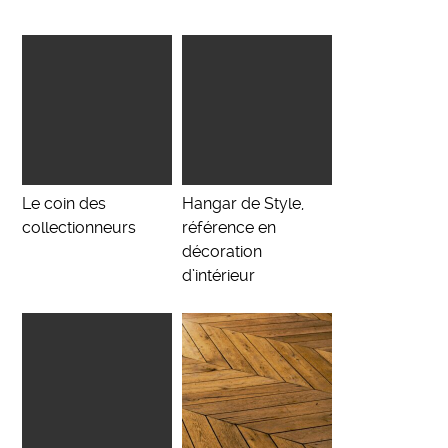
Le coin des
Hangar de Style,
collectionneurs
référence en
décoration
d’intérieur