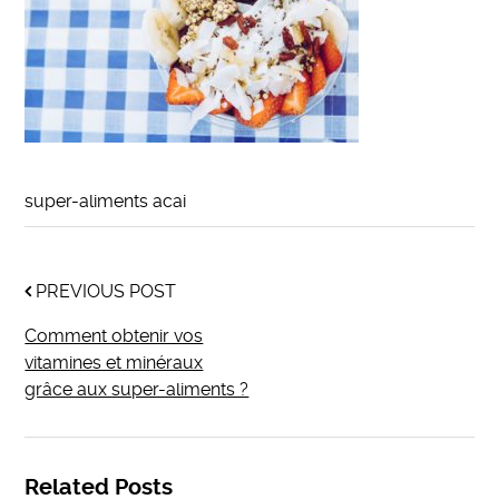
super-aliments acai
PREVIOUS POST
Comment obtenir vos
vitamines et minéraux
grâce aux super-aliments ?
Related Posts