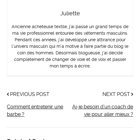
Juliette
Ancienne acheteuse textile, j’ai passé un grand temps de
ma vie professionnel entourée des vêtements masculins.
Pendant ces années, j’ai développé une attirance pour
l’univers masculin qui m’a motivé à faire partie du blog le
coin des hommes. Désormais blogueuse, j’ai décidé
complètement de changer de voie et de voix et passer
mon temps à écrire.
PREVIOUS POST
NEXT POST
Comment entretenir une
Ai-je besoin d’un coach de
barbe ?
vie pour aller mieux ?