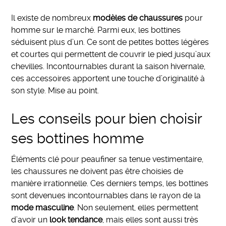
Il existe de nombreux
modèles de chaussures
pour
homme sur le marché. Parmi eux, les bottines
séduisent plus d’un. Ce sont de petites bottes légères
et courtes qui permettent de couvrir le pied jusqu’aux
chevilles. Incontournables durant la saison hivernale,
ces accessoires apportent une touche d’originalité à
son style. Mise au point.
Les conseils pour bien choisir
ses bottines homme
Éléments clé pour peaufiner sa tenue vestimentaire,
les chaussures ne doivent pas être choisies de
manière irrationnelle. Ces derniers temps, les bottines
sont devenues incontournables dans le rayon de la
mode masculine
. Non seulement, elles permettent
d’avoir un
look tendance
, mais elles sont aussi très