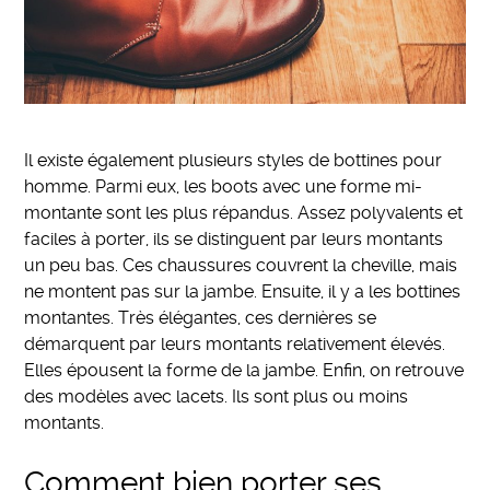
Il existe également plusieurs styles de bottines pour
homme. Parmi eux, les boots avec une forme mi-
montante sont les plus répandus. Assez polyvalents et
faciles à porter, ils se distinguent par leurs montants
un peu bas. Ces chaussures couvrent la cheville, mais
ne montent pas sur la jambe. Ensuite, il y a les bottines
montantes. Très élégantes, ces dernières se
démarquent par leurs montants relativement élevés.
Elles épousent la forme de la jambe. Enfin, on retrouve
des modèles avec lacets. Ils sont plus ou moins
montants.
Comment bien porter ses