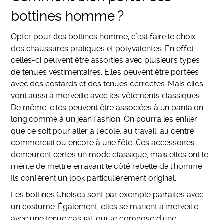
bottines homme ?
Opter pour des
bottines homme
,
c’est faire le choix
des chaussures pratiques et polyvalentes. En effet,
celles-ci peuvent être assorties avec plusieurs types
de tenues vestimentaires. Elles peuvent être portées
avec des costards et des tenues correctes. Mais elles
vont aussi à merveille avec les vêtements classiques.
De même, elles peuvent être associées à un pantalon
long comme à un jean fashion. On pourra les enfiler
que ce soit pour aller à l’école, au travail, au centre
commercial ou encore à une fête. Ces accessoires
demeurent certes un mode classique, mais elles ont le
mérite de mettre en avant le côté rebelle de l’homme.
Ils confèrent un look particulièrement original.
Les bottines Chelsea sont par exemple parfaites avec
un costume. Également, elles se marient à merveille
avec une
tenue casual
, qui se compose d’une