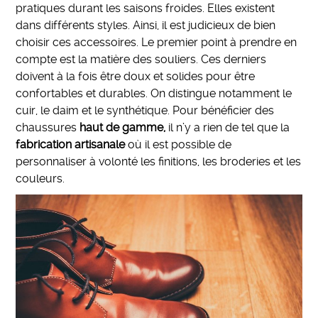
pratiques durant les saisons froides. Elles existent
dans différents styles. Ainsi, il est judicieux de bien
choisir ces accessoires. Le premier point à prendre en
compte est la matière des souliers. Ces derniers
doivent à la fois être doux et solides pour être
confortables et durables. On distingue notamment le
cuir, le daim et le synthétique. Pour bénéficier des
chaussures
haut de gamme,
il n’y a rien de tel que la
fabrication artisanale
où il est possible de
personnaliser à volonté les finitions, les broderies et les
couleurs.