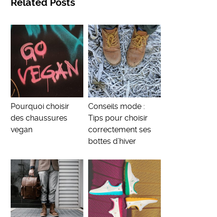
Related Posts
Pourquoi choisir
Conseils mode :
des chaussures
Tips pour choisir
vegan
correctement ses
bottes d’hiver