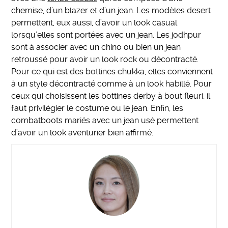
chemise, d’un blazer et d’un jean. Les modèles desert
permettent, eux aussi, d’avoir un look casual
lorsqu’elles sont portées avec un jean. Les jodhpur
sont à associer avec un chino ou bien un jean
retroussé pour avoir un look rock ou décontracté.
Pour ce qui est des bottines chukka, elles conviennent
à un style décontracté comme à un look habillé. Pour
ceux qui choisissent les bottines derby à bout fleuri, il
faut privilégier le costume ou le jean. Enfin, les
combatboots mariés avec un jean usé permettent
d’avoir un look aventurier bien affirmé.