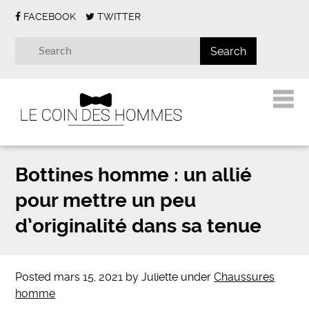
FACEBOOK
TWITTER
Bottines homme : un allié
pour mettre un peu
d’originalité dans sa tenue
Posted
mars 15, 2021
by
Juliette
under
Chaussures
homme