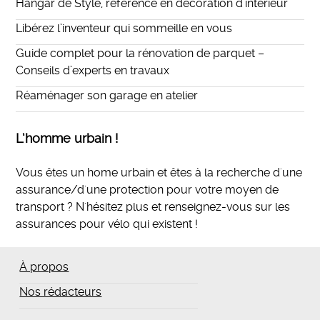
Hangar de Style, référence en décoration d’intérieur
Libérez l’inventeur qui sommeille en vous
Guide complet pour la rénovation de parquet –
Conseils d’experts en travaux
Réaménager son garage en atelier
L’homme urbain !
Vous êtes un home urbain et êtes à la recherche d'une
assurance/d'une protection pour votre moyen de
transport ? N'hésitez plus et
renseignez-vous sur les
assurances pour vélo qui existent
!
À propos
Nos rédacteurs