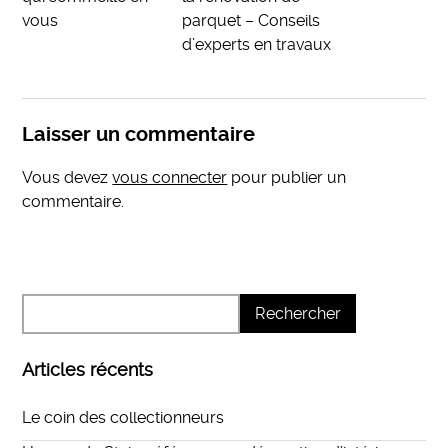
vous
parquet – Conseils
d’experts en travaux
Laisser un commentaire
Vous devez
vous connecter
pour publier un
commentaire.
Articles récents
Le coin des collectionneurs