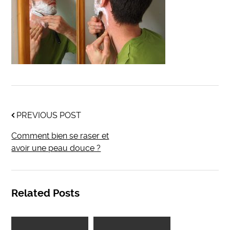
PREVIOUS POST
Comment bien se raser et
avoir une peau douce ?
Related Posts