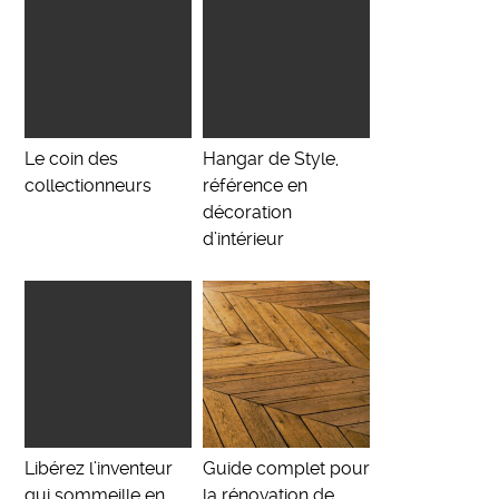
Le coin des
Hangar de Style,
collectionneurs
référence en
décoration
d’intérieur
Libérez l’inventeur
Guide complet pour
qui sommeille en
la rénovation de