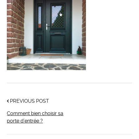
PREVIOUS POST
Comment bien choisir sa
porte d’entrée ?