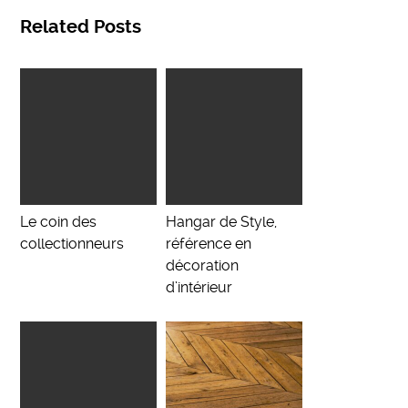
Related Posts
Le coin des
Hangar de Style,
collectionneurs
référence en
décoration
d’intérieur