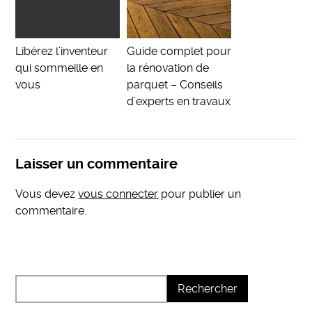
Libérez l’inventeur
Guide complet pour
qui sommeille en
la rénovation de
vous
parquet – Conseils
d’experts en travaux
Laisser un commentaire
Vous devez
vous connecter
pour publier un
commentaire.