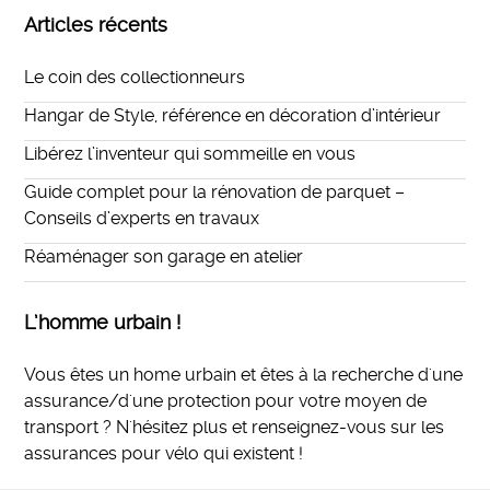
Articles récents
Le coin des collectionneurs
Hangar de Style, référence en décoration d’intérieur
Libérez l’inventeur qui sommeille en vous
Guide complet pour la rénovation de parquet –
Conseils d’experts en travaux
Réaménager son garage en atelier
L’homme urbain !
Vous êtes un home urbain et êtes à la recherche d'une
assurance/d'une protection pour votre moyen de
transport ? N'hésitez plus et
renseignez-vous sur les
assurances pour vélo qui existent
!