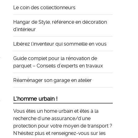
Le coin des collectionneurs
Hangar de Style, référence en décoration
d’intérieur
Libérez l’inventeur qui sommeille en vous
Guide complet pour la rénovation de
parquet – Conseils d’experts en travaux
Réaménager son garage en atelier
L’homme urbain !
Vous êtes un home urbain et êtes à la
recherche d'une assurance/d'une
protection pour votre moyen de transport ?
N'hésitez plus et
renseignez-vous sur les