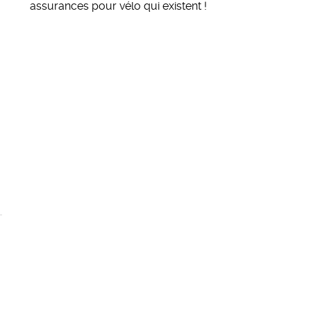
assurances pour vélo qui existent
!