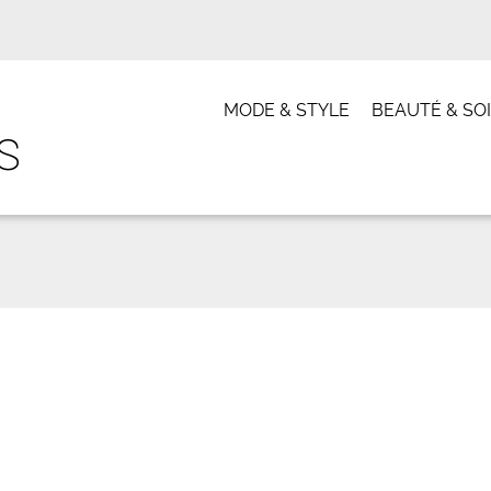
MODE & STYLE
BEAUTÉ & SO