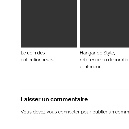
Le coin des
Hangar de Style,
collectionneurs
référence en décoratio
d’intérieur
Laisser un commentaire
Vous devez
vous connecter
pour publier un comme