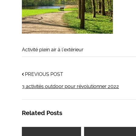
Activité plein air à l’extérieur
PREVIOUS POST
3 activités outdoor pour révolutionner 2022
Related Posts