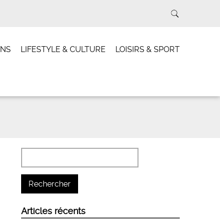
INS
LIFESTYLE & CULTURE
LOISIRS & SPORT
Articles récents