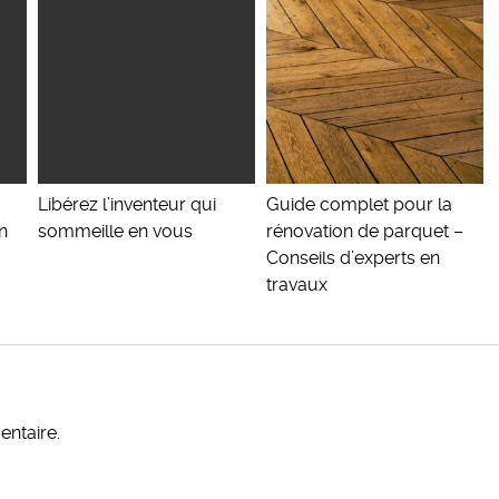
Libérez l’inventeur qui
Guide complet pour la
n
sommeille en vous
rénovation de parquet –
Conseils d’experts en
travaux
ntaire.