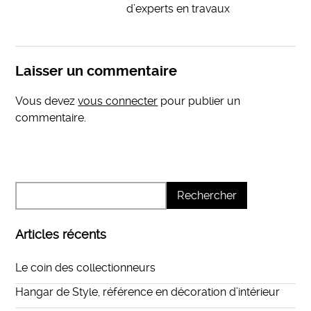
d’experts en travaux
Laisser un commentaire
Vous devez
vous connecter
pour publier un
commentaire.
Articles récents
Le coin des collectionneurs
Hangar de Style, référence en décoration d’intérieur