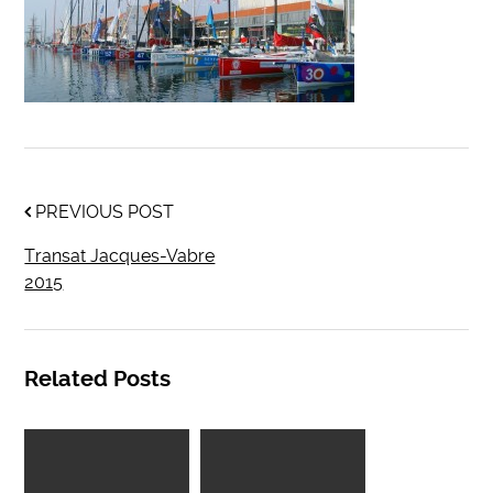
PREVIOUS POST
Transat Jacques-Vabre
2015
Related Posts