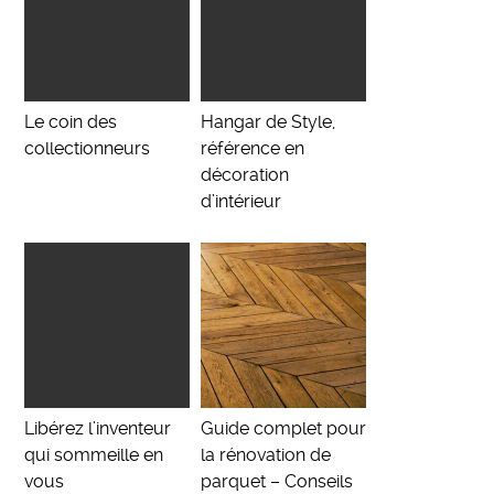
Le coin des
Hangar de Style,
collectionneurs
référence en
décoration
d’intérieur
Libérez l’inventeur
Guide complet pour
qui sommeille en
la rénovation de
vous
parquet – Conseils