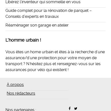
Libérez l’inventeur qui sommeille en vous
Guide complet pour la rénovation de parquet –
Conseils d’experts en travaux
Réaménager son garage en atelier
L’homme urbain !
Vous êtes un home urbain et êtes à la recherche d'une
assurance/d'une protection pour votre moyen de
transport ? N'hésitez plus et
renseignez-vous sur les
assurances pour vélo qui existent
!
À propos
Nos rédacteurs
Nos partenaires :