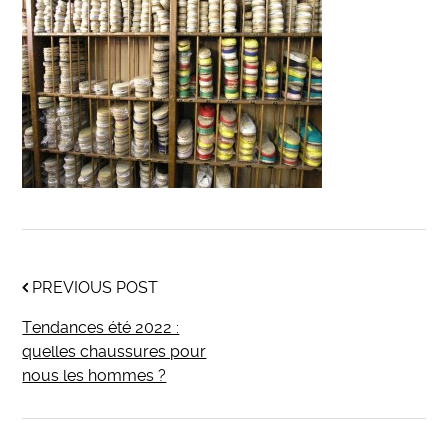
PREVIOUS POST
Tendances été 2022 :
quelles chaussures pour
nous les hommes ?