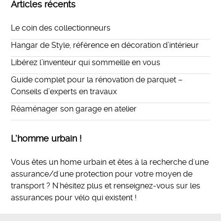
Articles récents
Le coin des collectionneurs
Hangar de Style, référence en décoration d’intérieur
Libérez l’inventeur qui sommeille en vous
Guide complet pour la rénovation de parquet –
Conseils d’experts en travaux
Réaménager son garage en atelier
L’homme urbain !
Vous êtes un home urbain et êtes à la recherche d'une
assurance/d'une protection pour votre moyen de
transport ? N'hésitez plus et
renseignez-vous sur les
assurances pour vélo qui existent
!