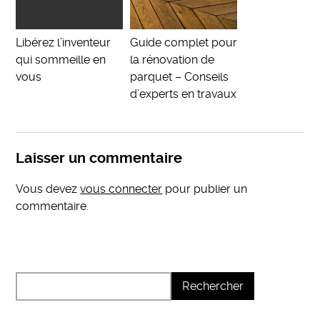
Libérez l’inventeur
Guide complet pour
qui sommeille en
la rénovation de
vous
parquet – Conseils
d’experts en travaux
Laisser un commentaire
Vous devez
vous connecter
pour publier un
commentaire.