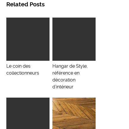
Related Posts
Le coin des
Hangar de Style,
collectionneurs
référence en
décoration
d’intérieur