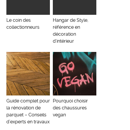
Le coin des
Hangar de Style,
collectionneurs
référence en
décoration
d’intérieur
Guide complet pour
Pourquoi choisir
la rénovation de
des chaussures
parquet – Conseils
vegan
d’experts en travaux