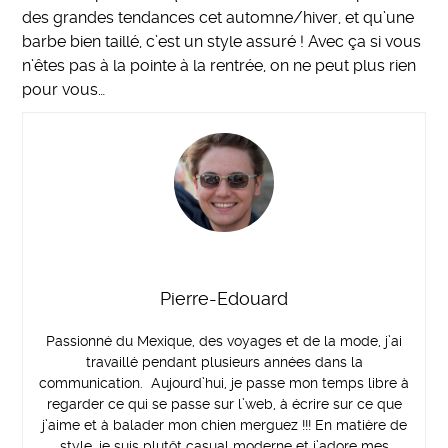
des grandes tendances cet automne/hiver, et qu’une
barbe bien taillé, c’est un style assuré ! Avec ça si vous
n’êtes pas à la pointe à la rentrée, on ne peut plus rien
pour vous…
Pierre-Edouard
Passionné du Mexique, des voyages et de la mode, j’ai
travaillé pendant plusieurs années dans la
communication. Aujourd’hui, je passe mon temps libre à
regarder ce qui se passe sur l’web, à écrire sur ce que
j’aime et à balader mon chien merguez !!! En matière de
style, je suis plutôt casual moderne et j’adore mes