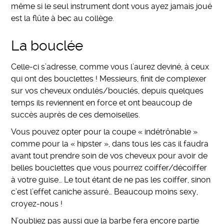
même si le seul instrument dont vous ayez jamais joué
est la flûte à bec au collège.
La bouclée
Celle-ci s’adresse, comme vous l’aurez deviné, à ceux
qui ont des bouclettes ! Messieurs, finit de complexer
sur vos cheveux ondulés/bouclés, depuis quelques
temps ils reviennent en force et ont beaucoup de
succès auprès de ces demoiselles.
Vous pouvez opter pour la coupe « indétrônable »
comme pour la « hipster », dans tous les cas il faudra
avant tout prendre soin de vos cheveux pour avoir de
belles bouclettes que vous pourrez coiffer/décoiffer
à votre guise… Le tout étant de ne pas les coiffer, sinon
c’est l’effet caniche assuré… Beaucoup moins sexy,
croyez-nous !
N’oubliez pas aussi que la barbe fera encore partie