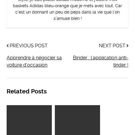
baskets Adidas bleu-orange que je mets avec tout. Car
c’est un donnant un peu de peps dans la vie que l’on
s’amuse bien !
PREVIOUS POST
NEXT POST
Apprendre à négocier sa
Binder : l’application anti-
voiture d’occasion
tinder !
Related Posts