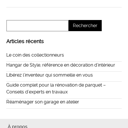
Articles récents
Le coin des collectionneurs
Hangar de Style, référence en décoration d’intérieur
Libérez l’inventeur qui sommeille en vous
Guide complet pour la rénovation de parquet –
Conseils d’experts en travaux
Réaménager son garage en atelier
À propos