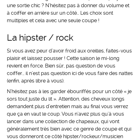
une sortie chic ? N’hésitez pas à donner du volume et
à coiffer en arrière sur un côté… Les choix sont
multiples et cela avec une seule coupe !
La hipster / rock
Si vous avez peur d’avoir froid aux oreilles, faites-vous
plaisir et laissez pousser ! Cette saison le mi-long
revient en force. Bien sûr, pas question de vous
coiffer… il n’est pas question ici de vous faire des nattes
(enfin, après libre à vous).
N’hésitez pas à les garder ébouriffés pour un côté « je
sors tout juste du lit ». Attention, des cheveux longs
demandent plus d’entretien mais au final vous verrez
que ça en vaut le coup. Vous n’avez plus qu’à vous
lancer dans une collection de chapeaux, qui vont
généralement très bien avec ce genre de coupe et qui
vous donneront ce côté hipster/rockeur/musicien