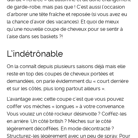
de garde-robe, mais pas que ! C’est aussi l’occasion
d’arborer une tête fraîche et reposée (si vous avez eu
la chance d’avoir des vacances). Et quoi de mieux
qu’une nouvelle coupe de cheveux pour se sentir à
l’aise dans ses baskets ?!
L’indétrônable
On la connaît depuis plusieurs saisons déjà mais elle
reste en top des coupes de cheveux portées et
demandées, on parle évidemment du « court derrière
et sur les côtés, plus long partout ailleurs ».
L’avantage avec cette coupe c’est que vous pouvez
coiffer vos mèches « longues » à votre convenance.
Vous voulez un côté rockeur désinvolte ? Coiffez-les
en arrière. Un côté british ? Mèches sur le côté
légèrement décoiffées. En mode décontracté ?
Structurez-les légèrement avec un peu de spray. Pour