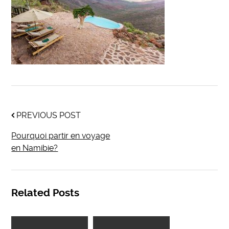
PREVIOUS POST
Pourquoi partir en voyage
en Namibie?
Related Posts