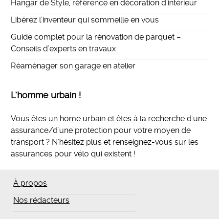
Hangar de Style, référence en décoration d’intérieur
Libérez l’inventeur qui sommeille en vous
Guide complet pour la rénovation de parquet –
Conseils d’experts en travaux
Réaménager son garage en atelier
L’homme urbain !
Vous êtes un home urbain et êtes à la recherche d'une
assurance/d'une protection pour votre moyen de
transport ? N'hésitez plus et
renseignez-vous sur les
assurances pour vélo qui existent
!
À propos
Nos rédacteurs