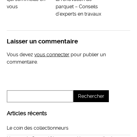
vous
parquet – Conseils
d’experts en travaux
Laisser un commentaire
Vous devez
vous connecter
pour publier un
commentaire.
Articles récents
Le coin des collectionneurs