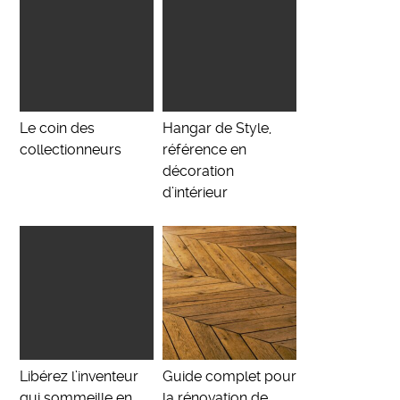
Le coin des
Hangar de Style,
collectionneurs
référence en
décoration
d’intérieur
Libérez l’inventeur
Guide complet pour
qui sommeille en
la rénovation de