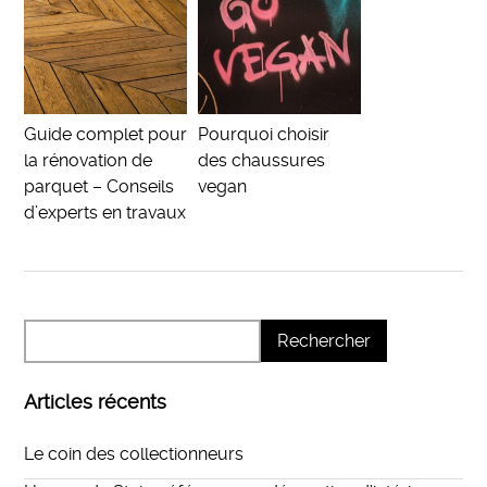
Guide complet pour
Pourquoi choisir
la rénovation de
des chaussures
parquet – Conseils
vegan
d’experts en travaux
Articles récents
Le coin des collectionneurs