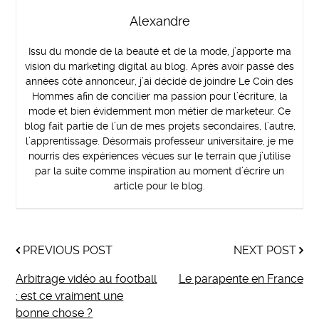
Alexandre
Issu du monde de la beauté et de la mode, j’apporte ma
vision du marketing digital au blog. Après avoir passé des
années côté annonceur, j’ai décidé de joindre Le Coin des
Hommes afin de concilier ma passion pour l’écriture, la
mode et bien évidemment mon métier de marketeur. Ce
blog fait partie de l’un de mes projets secondaires, l’autre,
l’apprentissage. Désormais professeur universitaire, je me
nourris des expériences vécues sur le terrain que j’utilise
par la suite comme inspiration au moment d’écrire un
article pour le blog.
PREVIOUS POST
NEXT POST
Arbitrage vidéo au football
Le parapente en France
: est ce vraiment une
bonne chose ?