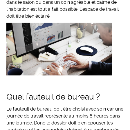
dans le salon ou dans un coin agréable et calme de
l’habitation est tout à fait possible. L’espace de travail
doit être bien éclairé.
Quel fauteuil de bureau ?
Le
fauteuil
de
bureau
doit être choisi avec soin car une
journée de travail représente au moins 8 heures dans
une journée. Donc le dossier doit bien épouser les
lombaires et les accoudoirs doivent être rembourrés