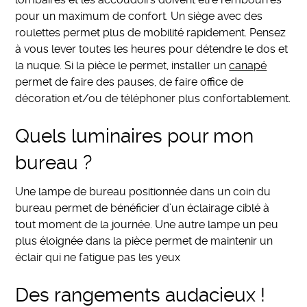
pour un maximum de confort. Un siège avec des
roulettes permet plus de mobilité rapidement. Pensez
à vous lever toutes les heures pour détendre le dos et
la nuque. Si la pièce le permet, installer un
canapé
permet de faire des pauses, de faire office de
décoration et/ou de téléphoner plus confortablement.
Quels luminaires pour mon
bureau ?
Une lampe de bureau positionnée dans un coin du
bureau permet de bénéficier d’un éclairage ciblé à
tout moment de la journée. Une autre lampe un peu
plus éloignée dans la pièce permet de maintenir un
éclair qui ne fatigue pas les yeux
Des rangements audacieux !