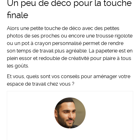
Un peu de déco pour la touche
finale
Alors une petite touche de déco avec des petites
photos de ses proches ou encore une trousse rigolote
ou un pot à crayon personnalisé permet de rendre
son temps de travail plus agréable. La papeterie est en
plein essor et redouble de créativité pour plaire à tous
les goûts.
Et vous, quels sont vos conseils pour aménager votre
espace de travail chez vous ?