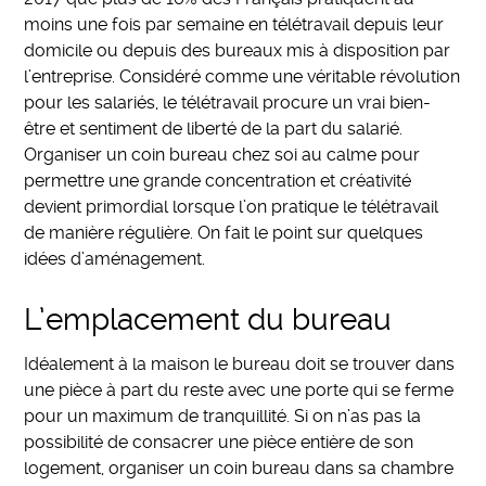
moins une fois par semaine en télétravail depuis leur
domicile ou depuis des bureaux mis à disposition par
l’entreprise. Considéré comme une véritable révolution
pour les salariés, le télétravail procure un vrai bien-
être et sentiment de liberté de la part du salarié.
Organiser un coin bureau chez soi au calme pour
permettre une grande concentration et créativité
devient primordial lorsque l’on pratique le télétravail
de manière régulière. On fait le point sur quelques
idées d’aménagement.
L’emplacement du bureau
Idéalement à la maison le bureau doit se trouver dans
une pièce à part du reste avec une porte qui se ferme
pour un maximum de tranquillité. Si on n’as pas la
possibilité de consacrer une pièce entière de son
logement, organiser un coin bureau dans sa chambre