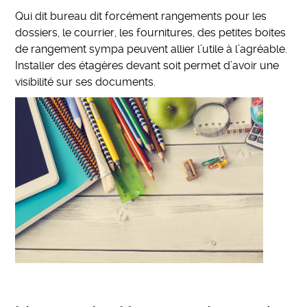
Qui dit bureau dit forcément rangements pour les
dossiers, le courrier, les fournitures, des petites boites
de rangement sympa peuvent allier l’utile à l’agréable.
Installer des étagères devant soit permet d’avoir une
visibilité sur ses documents.