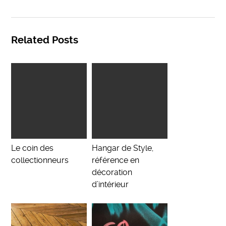
Related Posts
Le coin des
Hangar de Style,
collectionneurs
référence en
décoration
d’intérieur