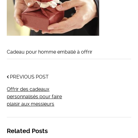
Cadeau pour homme emballé à offrir
PREVIOUS POST
Offrir des cadeaux
personnalisés pour faire
plaisir aux messieurs
Related Posts