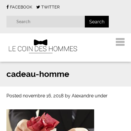
FACEBOOK
TWITTER
cadeau-homme
Posted
novembre 16, 2018
by
Alexandre
under