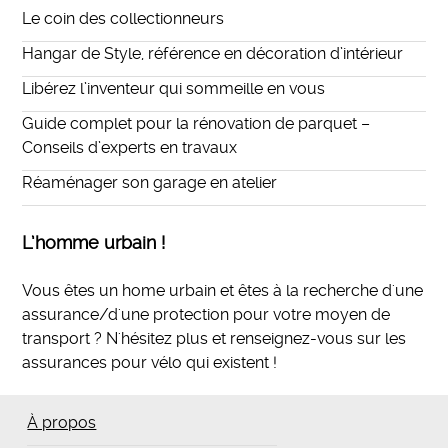
Le coin des collectionneurs
Hangar de Style, référence en décoration d’intérieur
Libérez l’inventeur qui sommeille en vous
Guide complet pour la rénovation de parquet –
Conseils d’experts en travaux
Réaménager son garage en atelier
L’homme urbain !
Vous êtes un home urbain et êtes à la recherche d'une
assurance/d'une protection pour votre moyen de
transport ? N'hésitez plus et
renseignez-vous sur les
assurances pour vélo qui existent
!
À propos