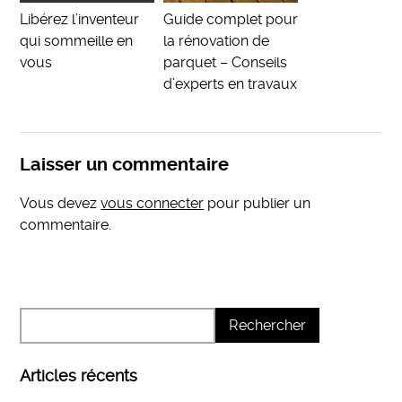
Libérez l’inventeur
Guide complet pour
qui sommeille en
la rénovation de
vous
parquet – Conseils
d’experts en travaux
Laisser un commentaire
Vous devez
vous connecter
pour publier un
commentaire.
Articles récents