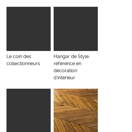
Le coin des
Hangar de Style,
collectionneurs
référence en
décoration
d’intérieur