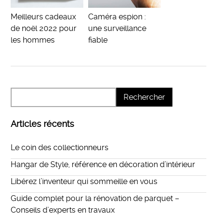
Meilleurs cadeaux
Caméra espion :
de noël 2022 pour
une surveillance
les hommes
fiable
Articles récents
Le coin des collectionneurs
Hangar de Style, référence en décoration d’intérieur
Libérez l’inventeur qui sommeille en vous
Guide complet pour la rénovation de parquet –
Conseils d’experts en travaux