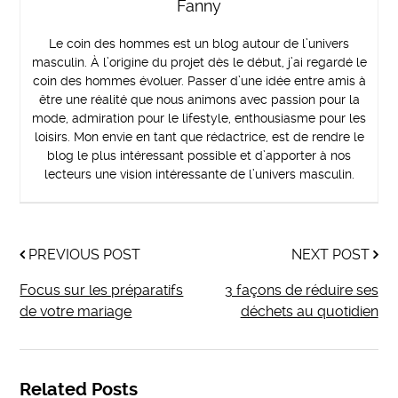
Fanny
Le coin des hommes est un blog autour de l’univers
masculin. À l’origine du projet dès le début, j’ai regardé le
coin des hommes évoluer. Passer d’une idée entre amis à
être une réalité que nous animons avec passion pour la
mode, admiration pour le lifestyle, enthousiasme pour les
loisirs. Mon envie en tant que rédactrice, est de rendre le
blog le plus intéressant possible et d’apporter à nos
lecteurs une vision intéressante de l’univers masculin.
PREVIOUS POST
NEXT POST
Focus sur les préparatifs
3 façons de réduire ses
de votre mariage
déchets au quotidien
Related Posts