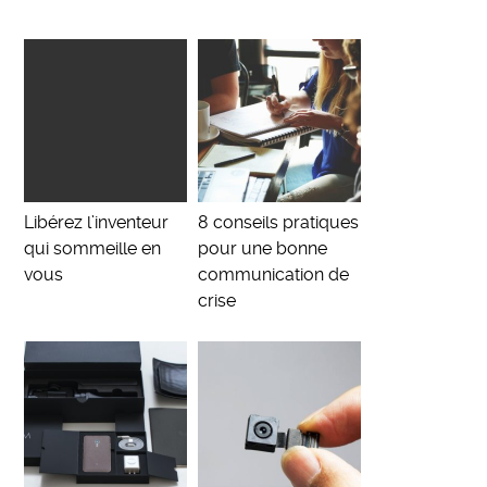
Libérez l’inventeur
8 conseils pratiques
qui sommeille en
pour une bonne
vous
communication de
crise