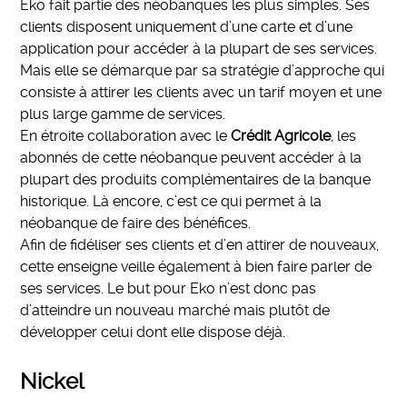
Eko fait partie des néobanques les plus simples. Ses
clients disposent uniquement d’une carte et d’une
application pour accéder à la plupart de ses services.
Mais elle se démarque par sa stratégie d’approche qui
consiste à attirer les clients avec un tarif moyen et une
plus large gamme de services.
En étroite collaboration avec le
Crédit Agricole
, les
abonnés de cette néobanque peuvent accéder à la
plupart des produits complémentaires de la banque
historique. Là encore, c’est ce qui permet à la
néobanque de faire des bénéfices.
Afin de fidéliser ses clients et d’en attirer de nouveaux,
cette enseigne veille également à bien faire parler de
ses services. Le but pour Eko n’est donc pas
d’atteindre un nouveau marché mais plutôt de
développer celui dont elle dispose déjà.
Nickel