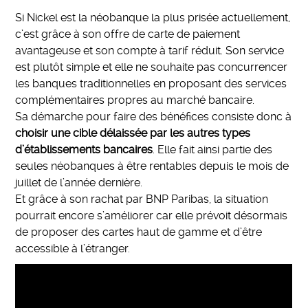
Si Nickel est la néobanque la plus prisée actuellement,
c’est grâce à son offre de carte de paiement
avantageuse et son compte à tarif réduit. Son service
est plutôt simple et elle ne souhaite pas concurrencer
les banques traditionnelles en proposant des services
complémentaires propres au marché bancaire.
Sa démarche pour faire des bénéfices consiste donc à
choisir une cible délaissée par les autres types
d’établissements bancaires
. Elle fait ainsi partie des
seules néobanques à être rentables depuis le mois de
juillet de l’année dernière.
Et grâce à son rachat par BNP Paribas, la situation
pourrait encore s’améliorer car elle prévoit désormais
de proposer des cartes haut de gamme et d’être
accessible à l’étranger.