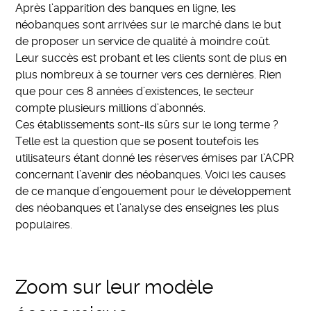
Après l’apparition des banques en ligne, les
néobanques sont arrivées sur le marché dans le but
de proposer un service de qualité à moindre coût.
Leur succès est probant et les clients sont de plus en
plus nombreux à se tourner vers ces dernières. Rien
que pour ces 8 années d’existences, le secteur
compte plusieurs millions d’abonnés.
Ces établissements sont-ils sûrs sur le long terme ?
Telle est la question que se posent toutefois les
utilisateurs étant donné les réserves émises par l’ACPR
concernant l’avenir des néobanques. Voici les causes
de ce manque d’engouement pour le développement
des néobanques et l’analyse des enseignes les plus
populaires.
Zoom sur leur modèle