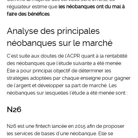
régulateur estime que
les néobanques ont du mal à
faire des bénéfices
.
Analyse des principales
néobanques sur le marché
C’est suite aux doutes de l’ACPR quant à la rentabilité
des néobanques que l’étude suivante a été menée.
Elle a pour principal objectif de déterminer les
stratégies adoptées par chaque enseigne pour gagner
de l’argent et développer sa part de marché. Les
néobanques sur lesquelles l’étude a été menée sont :
N26
N26 est une fintech lancée en 2015 afin de proposer
les services de bases d’une néobanque. Elle se