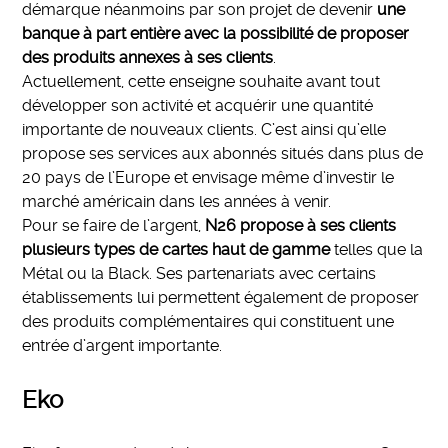
démarque néanmoins par son projet de devenir
une
banque à part entière avec la possibilité de proposer
des produits annexes à ses clients
.
Actuellement, cette enseigne souhaite avant tout
développer son activité et acquérir une quantité
importante de nouveaux clients. C’est ainsi qu’elle
propose ses services aux abonnés situés dans plus de
20 pays de l’Europe et envisage même d’investir le
marché américain dans les années à venir.
Pour se faire de l’argent,
N26 propose à ses clients
plusieurs types de cartes haut de gamme
telles que la
Métal ou la Black. Ses partenariats avec certains
établissements lui permettent également de proposer
des produits complémentaires qui constituent une
entrée d’argent importante.
Eko