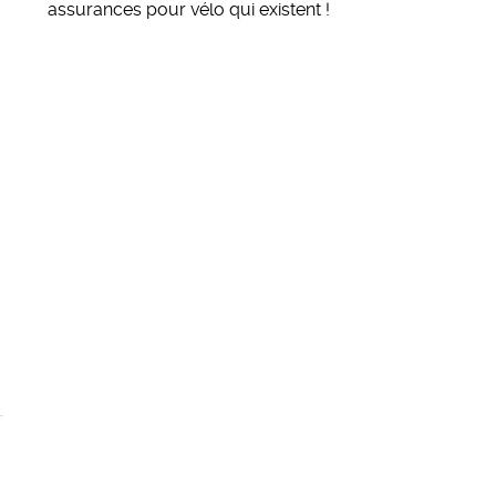
assurances pour vélo qui existent
!