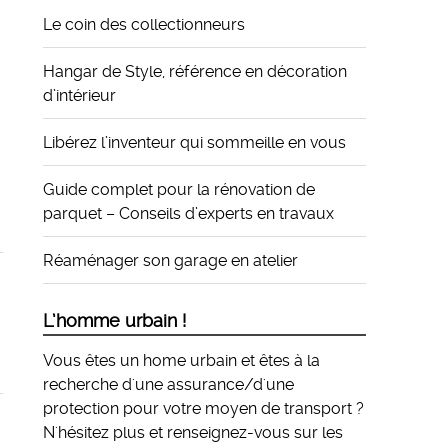
Le coin des collectionneurs
Hangar de Style, référence en décoration
d’intérieur
Libérez l’inventeur qui sommeille en vous
Guide complet pour la rénovation de
parquet – Conseils d’experts en travaux
Réaménager son garage en atelier
L’homme urbain !
Vous êtes un home urbain et êtes à la
recherche d'une assurance/d'une
protection pour votre moyen de transport ?
N'hésitez plus et
renseignez-vous sur les