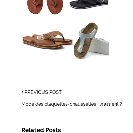
PREVIOUS POST
Mode des claquettes-chaussettes : vraiment ?
Related Posts