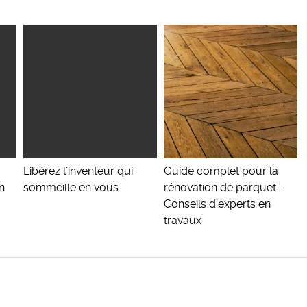
Libérez l’inventeur qui
Guide complet pour la
n
sommeille en vous
rénovation de parquet –
Conseils d’experts en
travaux