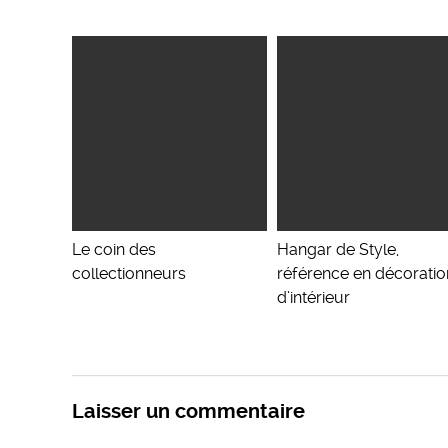
Le coin des
Hangar de Style,
collectionneurs
référence en décoratio
d’intérieur
Laisser un commentaire