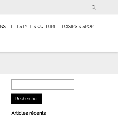
INS
LIFESTYLE & CULTURE
LOISIRS & SPORT
Articles récents