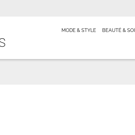
MODE & STYLE
BEAUTÉ & SO