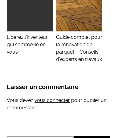
Libérez l’inventeur
Guide complet pour
qui sommeille en
la rénovation de
vous
parquet – Conseils
d’experts en travaux
Laisser un commentaire
Vous devez
vous connecter
pour publier un
commentaire.