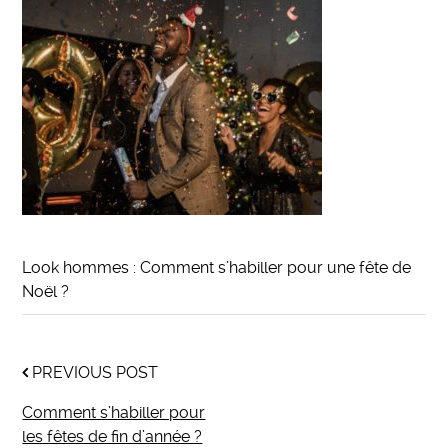
Look hommes : Comment s’habiller pour une fête de
Noël ?
PREVIOUS POST
Comment s’habiller pour
les fêtes de fin d’année ?