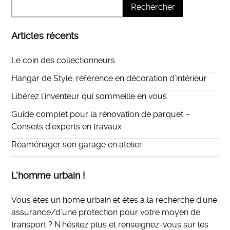
Articles récents
Le coin des collectionneurs
Hangar de Style, référence en décoration d’intérieur
Libérez l’inventeur qui sommeille en vous
Guide complet pour la rénovation de parquet –
Conseils d’experts en travaux
Réaménager son garage en atelier
L’homme urbain !
Vous êtes un home urbain et êtes à la recherche d'une
assurance/d'une protection pour votre moyen de
transport ? N'hésitez plus et
renseignez-vous sur les