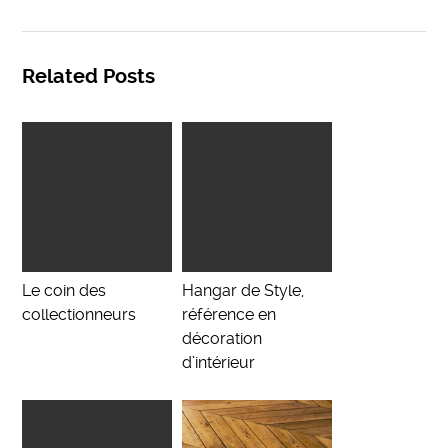
Related Posts
Le coin des
Hangar de Style,
collectionneurs
référence en
décoration
d’intérieur