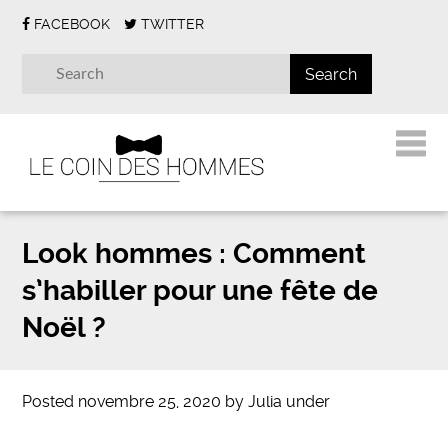
FACEBOOK
TWITTER
Look hommes : Comment
s’habiller pour une fête de
Noël ?
Posted
novembre 25, 2020
by
Julia
under