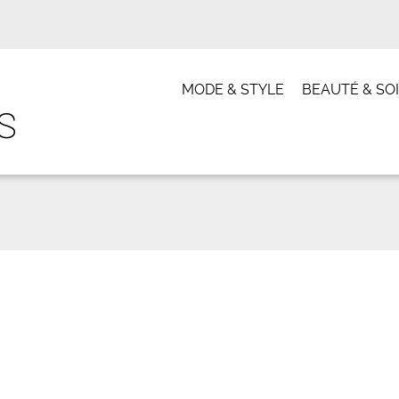
MODE & STYLE
BEAUTÉ & SO