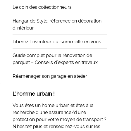
Le coin des collectionneurs
Hangar de Style, référence en décoration
d’intérieur
Libérez l’inventeur qui sommeille en vous
Guide complet pour la rénovation de
parquet – Conseils d’experts en travaux
Réaménager son garage en atelier
L’homme urbain !
Vous êtes un home urbain et êtes à la
recherche d'une assurance/d'une
protection pour votre moyen de transport ?
N'hésitez plus et
renseignez-vous sur les