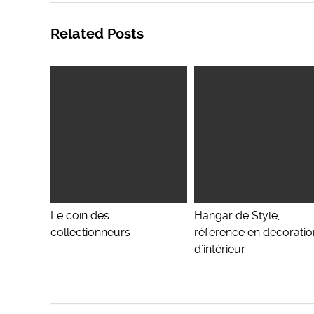
Related Posts
Le coin des
Hangar de Style,
collectionneurs
référence en décoratio
d’intérieur