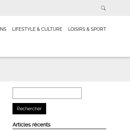
INS
LIFESTYLE & CULTURE
LOISIRS & SPORT
Articles récents