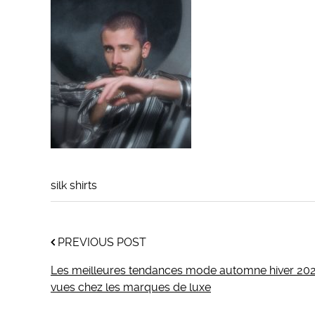
silk shirts
PREVIOUS POST
Les meilleures tendances mode automne hiver 20
vues chez les marques de luxe