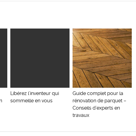
Libérez l’inventeur qui
Guide complet pour la
n
sommeille en vous
rénovation de parquet –
Conseils d’experts en
travaux