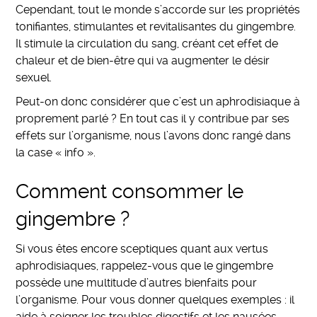
Cependant, tout le monde s’accorde sur les propriétés
tonifiantes, stimulantes et revitalisantes du gingembre.
Il stimule la circulation du sang, créant cet effet de
chaleur et de bien-être qui va augmenter le désir
sexuel.
Peut-on donc considérer que c’est un aphrodisiaque à
proprement parlé ? En tout cas il y contribue par ses
effets sur l’organisme, nous l’avons donc rangé dans
la case « info ».
Comment consommer le
gingembre ?
Si vous êtes encore sceptiques quant aux vertus
aphrodisiaques, rappelez-vous que le gingembre
possède une multitude d’autres bienfaits pour
l’organisme. Pour vous donner quelques exemples : il
aide à soigner les troubles digestifs et les nausées