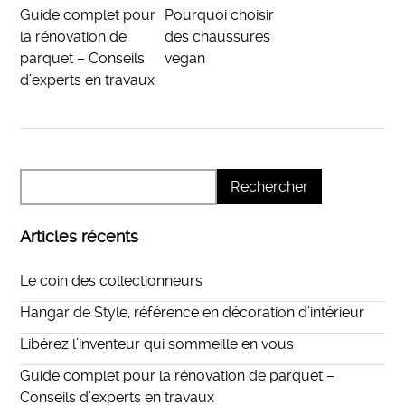
Guide complet pour
Pourquoi choisir
la rénovation de
des chaussures
parquet – Conseils
vegan
d’experts en travaux
Articles récents
Le coin des collectionneurs
Hangar de Style, référence en décoration d’intérieur
Libérez l’inventeur qui sommeille en vous
Guide complet pour la rénovation de parquet –
Conseils d’experts en travaux