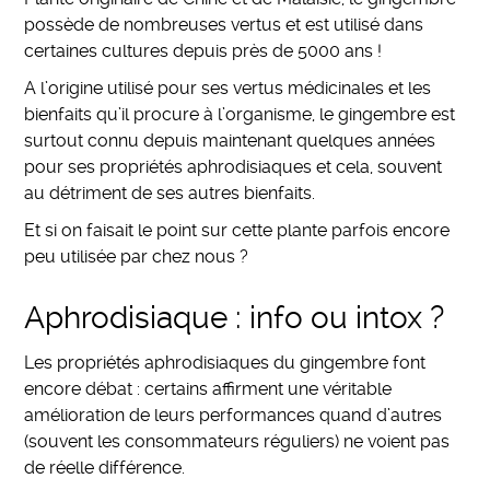
possède de nombreuses vertus et est utilisé dans
certaines cultures depuis près de 5000 ans !
A l’origine utilisé pour ses vertus médicinales et les
bienfaits qu’il procure à l’organisme, le gingembre est
surtout connu depuis maintenant quelques années
pour ses propriétés aphrodisiaques et cela, souvent
au détriment de ses autres bienfaits.
Et si on faisait le point sur cette plante parfois encore
peu utilisée par chez nous ?
Aphrodisiaque : info ou intox ?
Les propriétés aphrodisiaques du gingembre font
encore débat : certains affirment une véritable
amélioration de leurs performances quand d’autres
(souvent les consommateurs réguliers) ne voient pas
de réelle différence.