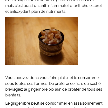
mais c’est aussi un anti-inflammatoire, anti-cholestérol
et antioxydant plein de nutriments.
Vous pouvez donc vous faire plaisir et le consommer
sous toutes ses formes. De préférence frais ou séché,
privilégiez le gingembre bio afin de profiter de tous ses
bienfaits.
Le gingembre peut se consommer en assaisonnement