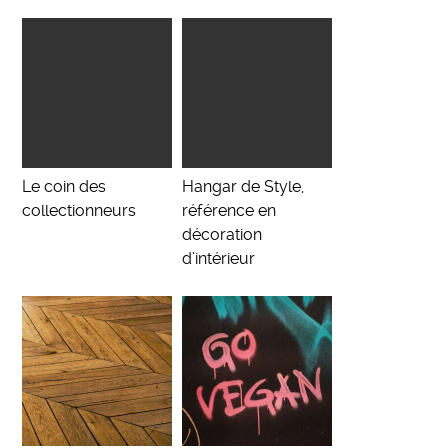
Le coin des
Hangar de Style,
collectionneurs
référence en
décoration
d’intérieur