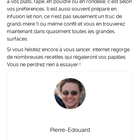
à vos plats, râpé, en poudre ou en rondelle, c’est selon
vos préférences. Il est aussi souvent préparé en
infusion (et non, ce n’est pas seulement un truc de
grand-mère !) ou même confit et vous en trouverez
maintenant dans quasiment toutes les grandes
surfaces.
Si vous hésitez encore à vous lancer, internet regorge
de nombreuses recettes qui régaleront vos papilles.
Vous ne perdrez rien à essayer !
Pierre-Edouard