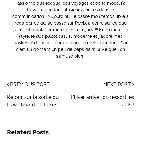
Passionné du Mexique, des voyages et de la mode, j’ai
travaillé pendant plusieurs années dans la
communication. Aujourd’hui, je passe mon temps libre à
regarder ce qui se passe sur l’web, à écrire sur ce que
j’aime et à balader mon chien merguez !!! En matière de
style, je suis plutôt casual moderne et j’adore mes
baskets Adidas bleu-orange que je mets avec tout. Car
c’est un donnant un peu de peps dans la vie que l’on
s’amuse bien !
PREVIOUS POST
NEXT POST
Retour sur la sortie du
L’hiver arrive… on ressort les
Hoverboard de Lexus
pulls !
Related Posts