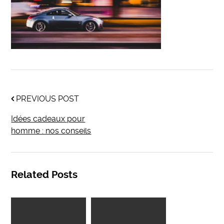
PREVIOUS POST
Idées cadeaux pour
homme : nos conseils
Related Posts