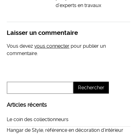
d’experts en travaux
Laisser un commentaire
Vous devez
vous connecter
pour publier un
commentaire.
Articles récents
Le coin des collectionneurs
Hangar de Style, référence en décoration d’intérieur