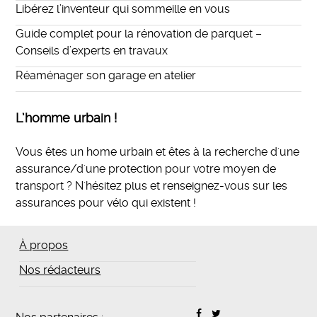
Libérez l’inventeur qui sommeille en vous
Guide complet pour la rénovation de parquet –
Conseils d’experts en travaux
Réaménager son garage en atelier
L’homme urbain !
Vous êtes un home urbain et êtes à la recherche d'une
assurance/d'une protection pour votre moyen de
transport ? N'hésitez plus et
renseignez-vous sur les
assurances pour vélo qui existent
!
À propos
Nos rédacteurs