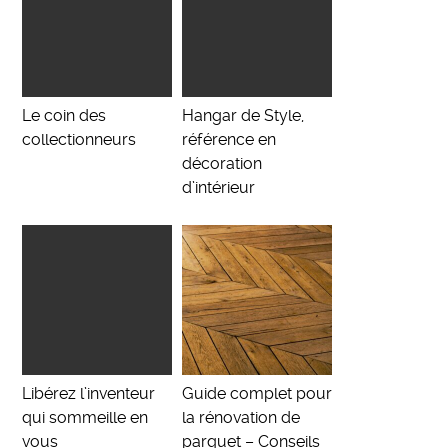
Le coin des
Hangar de Style,
collectionneurs
référence en
décoration
d’intérieur
Libérez l’inventeur
Guide complet pour
qui sommeille en
la rénovation de
vous
parquet – Conseils