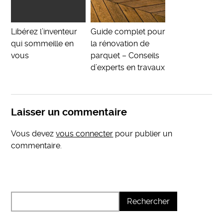
Libérez l’inventeur
Guide complet pour
qui sommeille en
la rénovation de
vous
parquet – Conseils
d’experts en travaux
Laisser un commentaire
Vous devez
vous connecter
pour publier un
commentaire.