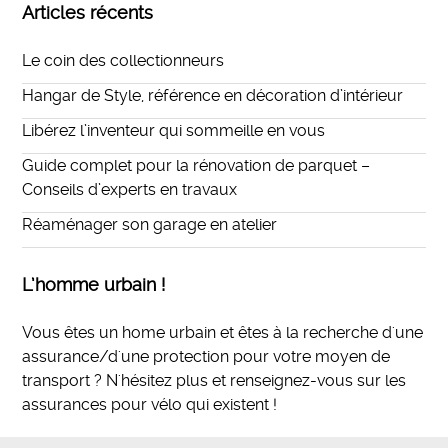
Articles récents
Le coin des collectionneurs
Hangar de Style, référence en décoration d’intérieur
Libérez l’inventeur qui sommeille en vous
Guide complet pour la rénovation de parquet –
Conseils d’experts en travaux
Réaménager son garage en atelier
L’homme urbain !
Vous êtes un home urbain et êtes à la recherche d'une
assurance/d'une protection pour votre moyen de
transport ? N'hésitez plus et
renseignez-vous sur les
assurances pour vélo qui existent
!