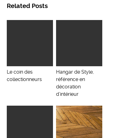
Related Posts
Le coin des
Hangar de Style,
collectionneurs
référence en
décoration
d’intérieur