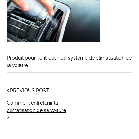
Produit pour l’entretien du système de climatisation de
la voiture
PREVIOUS POST
Comment entretenir la
climatisation de sa voiture
?