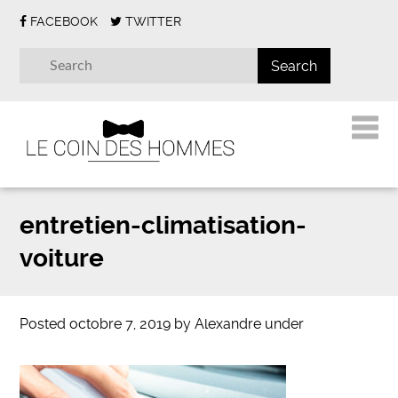
FACEBOOK
TWITTER
entretien-climatisation-
voiture
Posted
octobre 7, 2019
by
Alexandre
under