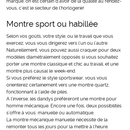
marque, on est certain d’avoir de la qualité au rendez-
vous, c’est le secteur de l’horlogerie!
Montre sport ou habillée
Selon vos goûts, votre style, ou le travail que vous
exercez, vous vous dirigerez vers l’un ou l’autre.
Naturellement, vous pouvez aussi craquer pour deux
modèles diamétralement opposés si vous souhaitez
porter une montre classique et chic au travail, et une
montre plus causal le week-end.
Si vous préférez le style sportswear, vous vous
orienterez certainement vers une montre quartz,
fonctionnant à l’aide de piles.
A l’inverse, les dandys préféreront une montre pour
homme mécanique. Encore une fois, deux possibilités
s’offre à vous: manuelle ou automatique.
La montre mécanique manuelle nécessite de la
remonter tous les jours pour la mettre à l’heure.