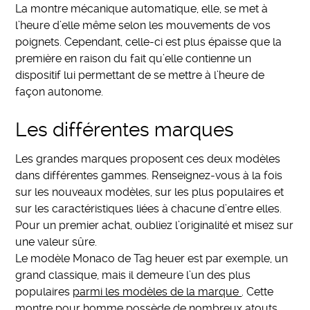
La montre mécanique automatique, elle, se met à
l’heure d’elle même selon les mouvements de vos
poignets. Cependant, celle-ci est plus épaisse que la
première en raison du fait qu’elle contienne un
dispositif lui permettant de se mettre à l’heure de
façon autonome.
Les différentes marques
Les grandes marques proposent ces deux modèles
dans différentes gammes. Renseignez-vous à la fois
sur les nouveaux modèles, sur les plus populaires et
sur les caractéristiques liées à chacune d’entre elles.
Pour un premier achat, oubliez l’originalité et misez sur
une valeur sûre.
Le modèle Monaco de Tag heuer est par exemple, un
grand classique, mais il demeure l’un des plus
populaires
parmi les modèles de la marque
. Cette
montre pour homme possède de nombreux atouts