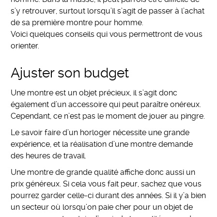
s’y retrouver, surtout lorsqu’il s’agit de passer à l’achat
de sa première montre pour homme.
Voici quelques conseils qui vous permettront de vous
orienter.
Ajuster son budget
Une montre est un objet précieux, il s’agit donc
également d’un accessoire qui peut paraître onéreux.
Cependant, ce n’est pas le moment de jouer au pingre.
Le savoir faire d’un horloger nécessite une grande
expérience, et la réalisation d’une montre demande
des heures de travail.
Une montre de grande qualité affiche donc aussi un
prix généreux. Si cela vous fait peur, sachez que vous
pourrez garder celle-ci durant des années. Si il y’a bien
un secteur où lorsqu’on paie cher pour un objet de