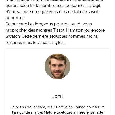
qui ont séduits de nombreuses personnes. Il s’agit
d’une valeur sure, que vous êtes certain de savoir
apprécier.
Selon votre budget, vous pourrez plutôt vous
rapprocher des montres Tissot, Hamilton, ou encore
Swatch. Cette dernière séduit les hommes moins
fortunés mais tout aussi stylés.
John
Le british de la team, je suis arrivé en France pour suivre
l’amour de ma vie. Malgré quelques années ensemble