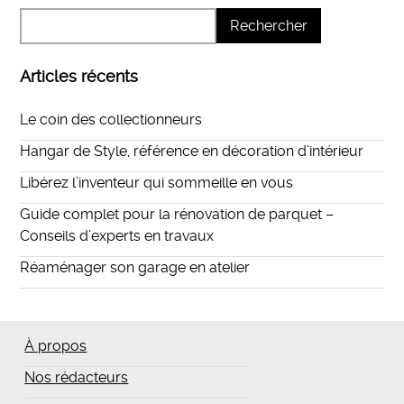
Articles récents
Le coin des collectionneurs
Hangar de Style, référence en décoration d’intérieur
Libérez l’inventeur qui sommeille en vous
Guide complet pour la rénovation de parquet –
Conseils d’experts en travaux
Réaménager son garage en atelier
À propos
Nos rédacteurs