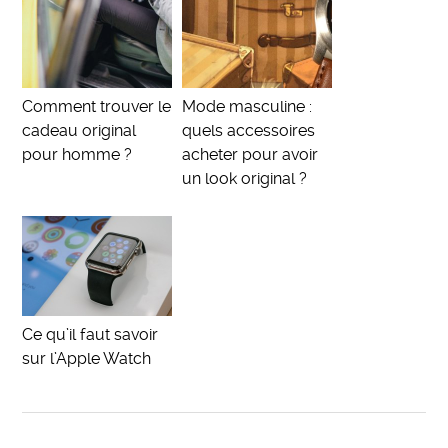
Comment trouver le
Mode masculine :
cadeau original
quels accessoires
pour homme ?
acheter pour avoir
un look original ?
Ce qu’il faut savoir
sur l’Apple Watch