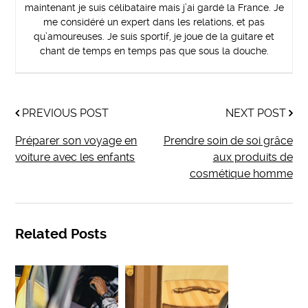
maintenant je suis célibataire mais j’ai gardé la France. Je
me considéré un expert dans les relations, et pas
qu’amoureuses. Je suis sportif, je joue de la guitare et
chant de temps en temps pas que sous la douche.
PREVIOUS POST
NEXT POST
Préparer son voyage en
Prendre soin de soi grâce
voiture avec les enfants
aux produits de
cosmétique homme
Related Posts