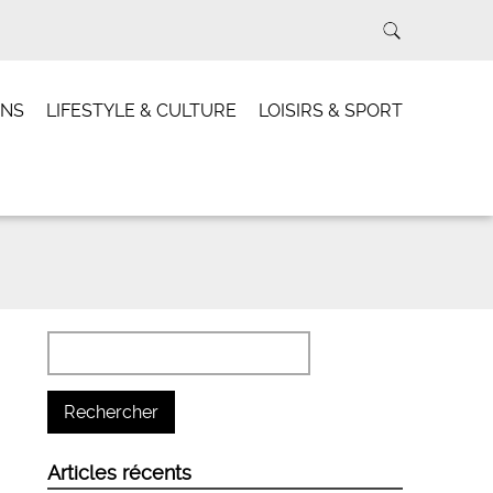
INS
LIFESTYLE & CULTURE
LOISIRS & SPORT
Articles récents