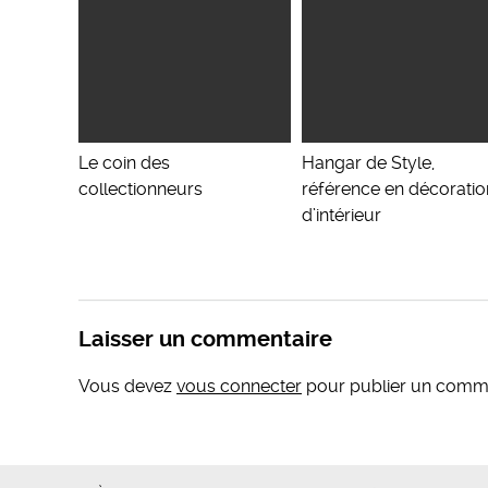
Le coin des
Hangar de Style,
collectionneurs
référence en décoratio
d’intérieur
Laisser un commentaire
Vous devez
vous connecter
pour publier un comme