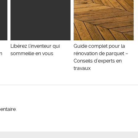
Libérez l’inventeur qui
Guide complet pour la
n
sommeille en vous
rénovation de parquet –
Conseils d’experts en
travaux
ntaire.