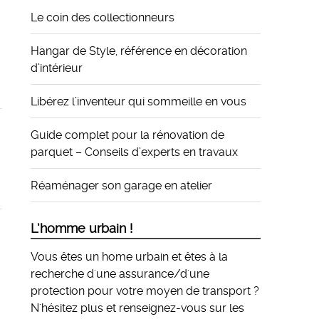
Le coin des collectionneurs
Hangar de Style, référence en décoration
d’intérieur
Libérez l’inventeur qui sommeille en vous
Guide complet pour la rénovation de
parquet – Conseils d’experts en travaux
Réaménager son garage en atelier
L’homme urbain !
Vous êtes un home urbain et êtes à la
recherche d'une assurance/d'une
protection pour votre moyen de transport ?
N'hésitez plus et
renseignez-vous sur les