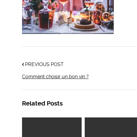
PREVIOUS POST
Comment choisir un bon vin ?
Related Posts