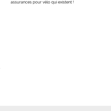
assurances pour vélo qui existent
!