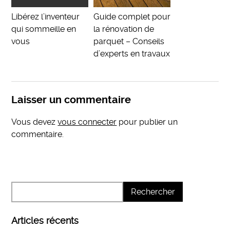
Libérez l’inventeur
Guide complet pour
qui sommeille en
la rénovation de
vous
parquet – Conseils
d’experts en travaux
Laisser un commentaire
Vous devez
vous connecter
pour publier un
commentaire.
Articles récents