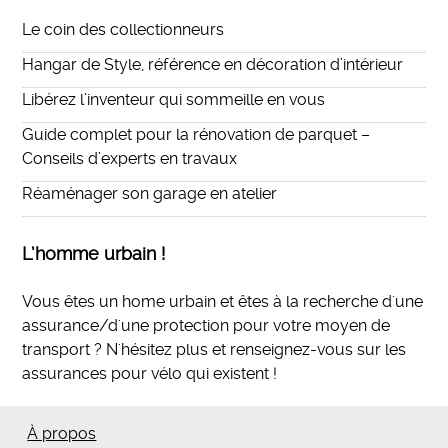
Le coin des collectionneurs
Hangar de Style, référence en décoration d’intérieur
Libérez l’inventeur qui sommeille en vous
Guide complet pour la rénovation de parquet –
Conseils d’experts en travaux
Réaménager son garage en atelier
L’homme urbain !
Vous êtes un home urbain et êtes à la recherche d'une
assurance/d'une protection pour votre moyen de
transport ? N'hésitez plus et
renseignez-vous sur les
assurances pour vélo qui existent
!
À propos