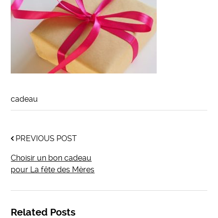
cadeau
PREVIOUS POST
Choisir un bon cadeau
pour La fête des Mères
Related Posts