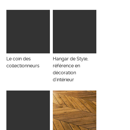
Le coin des
Hangar de Style,
collectionneurs
référence en
décoration
d’intérieur