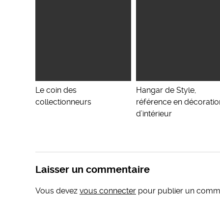
Le coin des
Hangar de Style,
collectionneurs
référence en décoratio
d’intérieur
Laisser un commentaire
Vous devez
vous connecter
pour publier un comme