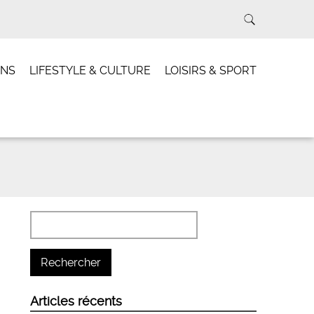
INS
LIFESTYLE & CULTURE
LOISIRS & SPORT
Articles récents