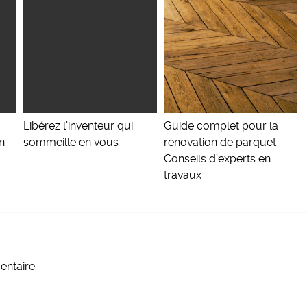
Libérez l’inventeur qui
Guide complet pour la
n
sommeille en vous
rénovation de parquet –
Conseils d’experts en
travaux
ntaire.