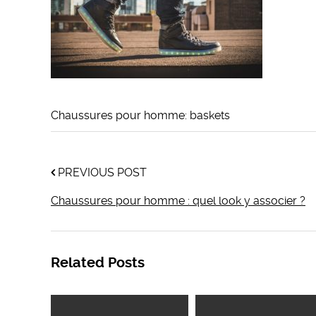
Chaussures pour homme: baskets
PREVIOUS POST
Chaussures pour homme : quel look y associer ?
Related Posts