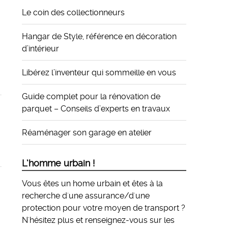
Le coin des collectionneurs
Hangar de Style, référence en décoration
d’intérieur
Libérez l’inventeur qui sommeille en vous
Guide complet pour la rénovation de
parquet – Conseils d’experts en travaux
Réaménager son garage en atelier
L’homme urbain !
Vous êtes un home urbain et êtes à la
recherche d'une assurance/d'une
protection pour votre moyen de transport ?
N'hésitez plus et
renseignez-vous sur les