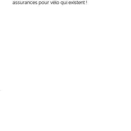
assurances pour vélo qui existent
!