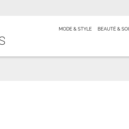
MODE & STYLE
BEAUTÉ & SO