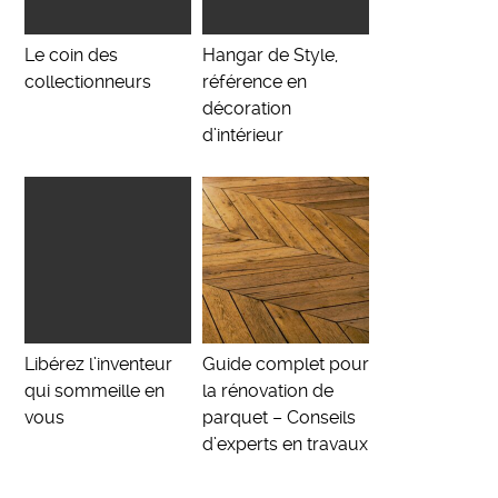
Le coin des
Hangar de Style,
collectionneurs
référence en
décoration
d’intérieur
Libérez l’inventeur
Guide complet pour
qui sommeille en
la rénovation de
vous
parquet – Conseils
d’experts en travaux