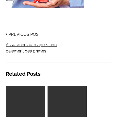
PREVIOUS POST
Assurance auto après non
paiement des primes
Related Posts