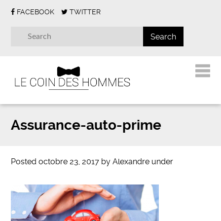
FACEBOOK
TWITTER
Assurance-auto-prime
Posted
octobre 23, 2017
by
Alexandre
under