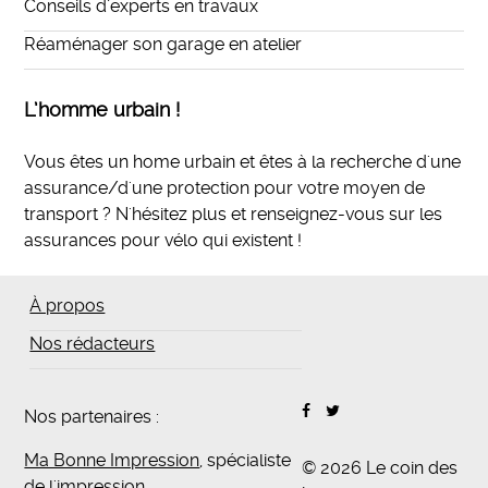
Conseils d’experts en travaux
Réaménager son garage en atelier
L’homme urbain !
Vous êtes un home urbain et êtes à la recherche d'une
assurance/d'une protection pour votre moyen de
transport ? N'hésitez plus et
renseignez-vous sur les
assurances pour vélo qui existent
!
À propos
Nos rédacteurs
Nos partenaires :
Ma Bonne Impression
, spécialiste
© 2026 Le coin des
de l'impression