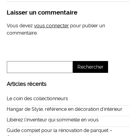
Laisser un commentaire
Vous devez
vous connecter
pour publier un
commentaire.
Articles récents
Le coin des collectionneurs
Hangar de Style, référence en décoration d’intérieur
Libérez l’inventeur qui sommeille en vous
Guide complet pour la rénovation de parquet –