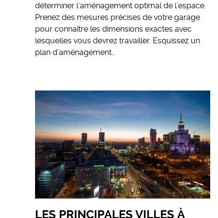
déterminer l’aménagement optimal de l’espace.
Prenez des mesures précises de votre garage
pour connaître les dimensions exactes avec
lesquelles vous devrez travailler. Esquissez un
plan d’aménagement…
LES PRINCIPALES VILLES À