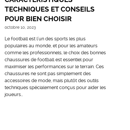
TECHNIQUES ET CONSEILS
POUR BIEN CHOISIR
octobre 10, 2023
Le football est l’un des sports les plus
populaires au monde, et pour les amateurs
comme les professionnels, le choix des bonnes
chaussures de football est essentiel pour
maximiser les performances sur le terrain. Ces
chaussures ne sont pas simplement des
accessoires de mode, mais plutôt des outils
techniques spécialement conçus pour aider les
joueurs…