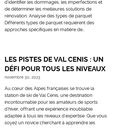
d’identifier les dommages, les imperfections et
de déterminer les meilleures solutions de
rénovation. Analyse des types de parquet
Différents types de parquet requièrent des
approches spécifiques en matière de…
LES PISTES DE VAL CENIS : UN
DÉFI POUR TOUS LES NIVEAUX
novembre 30, 2023
Au cœur des Alpes françaises se trouve la
station de ski de Val Cenis, une destination
incontournable pour les amateurs de sports
d’hiver, offrant une expérience inoubliable
adaptée à tous les niveaux d’expertise. Que vous
soyez un novice cherchant à apprendre les