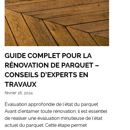
GUIDE COMPLET POUR LA
RÉNOVATION DE PARQUET –
CONSEILS D’EXPERTS EN
TRAVAUX
février 16, 2024
Évaluation approfondie de l’état du parquet
Avant d’entamer toute rénovation, il est essentiel
de réaliser une évaluation minutieuse de l’état
actuel du parquet. Cette étape permet