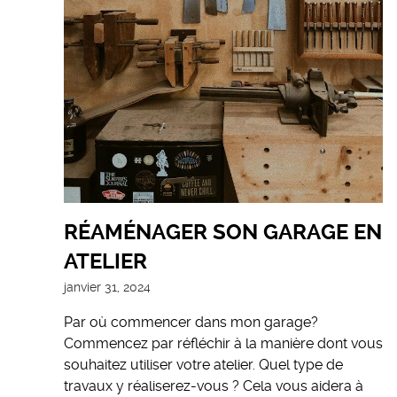
RÉAMÉNAGER SON GARAGE EN
ATELIER
janvier 31, 2024
Par où commencer dans mon garage?
Commencez par réfléchir à la manière dont vous
souhaitez utiliser votre atelier. Quel type de
travaux y réaliserez-vous ? Cela vous aidera à