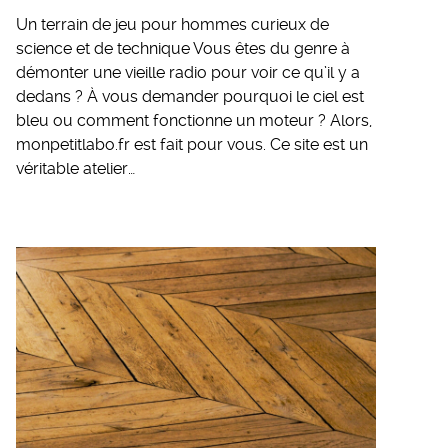
Un terrain de jeu pour hommes curieux de
science et de technique Vous êtes du genre à
démonter une vieille radio pour voir ce qu’il y a
dedans ? À vous demander pourquoi le ciel est
bleu ou comment fonctionne un moteur ? Alors,
monpetitlabo.fr est fait pour vous. Ce site est un
véritable atelier…