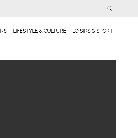
INS
LIFESTYLE & CULTURE
LOISIRS & SPORT