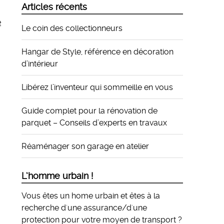
Articles récents
e
Le coin des collectionneurs
Hangar de Style, référence en décoration
d’intérieur
Libérez l’inventeur qui sommeille en vous
Guide complet pour la rénovation de
parquet – Conseils d’experts en travaux
Réaménager son garage en atelier
L’homme urbain !
Vous êtes un home urbain et êtes à la
recherche d'une assurance/d'une
protection pour votre moyen de transport ?