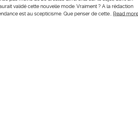
aurait validé cette nouvelle mode. Vraiment ? A la rédaction
ndance est au scepticisme. Que penser de cette…
Read mor