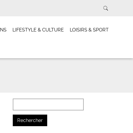
INS
LIFESTYLE & CULTURE
LOISIRS & SPORT