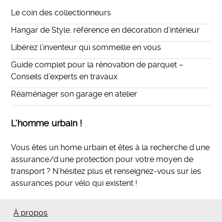
Le coin des collectionneurs
Hangar de Style, référence en décoration d’intérieur
Libérez l’inventeur qui sommeille en vous
Guide complet pour la rénovation de parquet –
Conseils d’experts en travaux
Réaménager son garage en atelier
L’homme urbain !
Vous êtes un home urbain et êtes à la recherche d'une
assurance/d'une protection pour votre moyen de
transport ? N'hésitez plus et
renseignez-vous sur les
assurances pour vélo qui existent
!
À propos