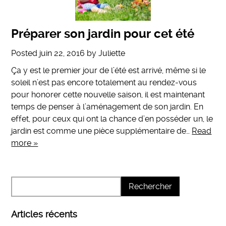
Préparer son jardin pour cet été
Posted
juin 22, 2016
by
Juliette
Ça y est le premier jour de l’été est arrivé, même si le
soleil n’est pas encore totalement au rendez-vous
pour honorer cette nouvelle saison, il est maintenant
temps de penser à l’aménagement de son jardin. En
effet, pour ceux qui ont la chance d’en posséder un, le
jardin est comme une pièce supplémentaire de…
Read
more »
Articles récents